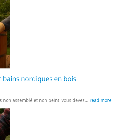
t bains nordiques en bois
s non assemblé et non peint, vous devez...
read more