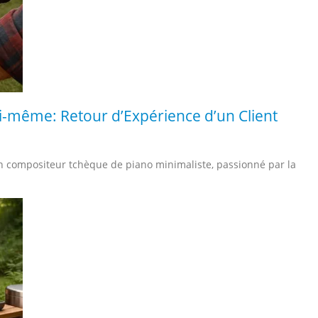
-même: Retour d’Expérience d’un Client
un compositeur tchèque de piano minimaliste, passionné par la