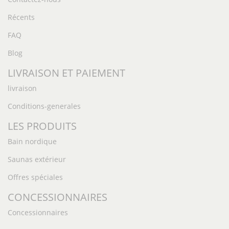
Récents
FAQ
Blog
LIVRAISON ET PAIEMENT
livraison
Conditions-generales
LES PRODUITS
Bain nordique
Saunas extérieur
Offres spéciales
CONCESSIONNAIRES
Concessionnaires