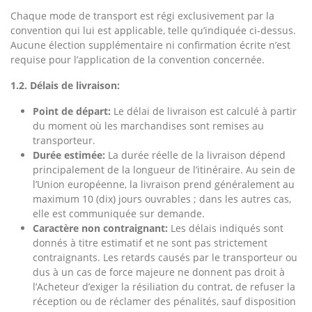
Chaque mode de transport est régi exclusivement par la
convention qui lui est applicable, telle qu’indiquée ci-dessus.
Aucune élection supplémentaire ni confirmation écrite n’est
requise pour l’application de la convention concernée.
1.2. Délais de livraison:
Point de départ:
Le délai de livraison est calculé à partir
du moment où les marchandises sont remises au
transporteur.
Durée estimée:
La durée réelle de la livraison dépend
principalement de la longueur de l’itinéraire. Au sein de
l’Union européenne, la livraison prend généralement au
maximum 10 (dix) jours ouvrables ; dans les autres cas,
elle est communiquée sur demande.
Caractère non contraignant:
Les délais indiqués sont
donnés à titre estimatif et ne sont pas strictement
contraignants. Les retards causés par le transporteur ou
dus à un cas de force majeure ne donnent pas droit à
l’Acheteur d’exiger la résiliation du contrat, de refuser la
réception ou de réclamer des pénalités, sauf disposition