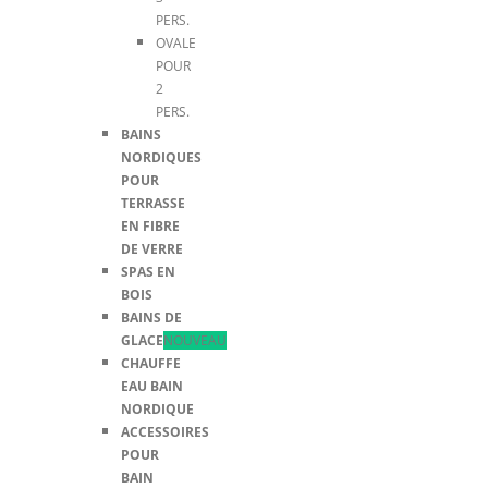
PERS.
OVALE
POUR
2
PERS.
BAINS
NORDIQUES
POUR
TERRASSE
EN FIBRE
DE VERRE
SPAS EN
BOIS
BAINS DE
GLACE
NOUVEAU
CHAUFFE
EAU BAIN
NORDIQUE
ACCESSOIRES
POUR
BAIN