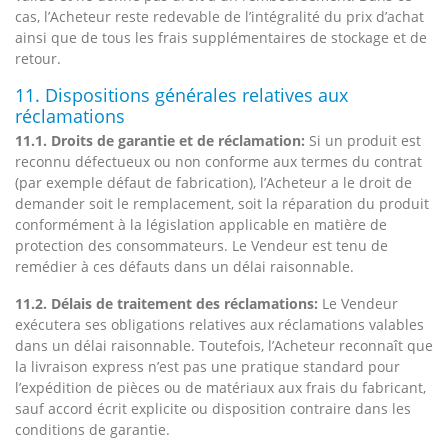
cas, l’Acheteur reste redevable de l’intégralité du prix d’achat
ainsi que de tous les frais supplémentaires de stockage et de
retour.
11. Dispositions générales relatives aux
réclamations
11.1. Droits de garantie et de réclamation:
Si un produit est
reconnu défectueux ou non conforme aux termes du contrat
(par exemple défaut de fabrication), l’Acheteur a le droit de
demander soit le remplacement, soit la réparation du produit
conformément à la législation applicable en matière de
protection des consommateurs. Le Vendeur est tenu de
remédier à ces défauts dans un délai raisonnable.
11.2. Délais de traitement des réclamations:
Le Vendeur
exécutera ses obligations relatives aux réclamations valables
dans un délai raisonnable. Toutefois, l’Acheteur reconnaît que
la livraison express n’est pas une pratique standard pour
l’expédition de pièces ou de matériaux aux frais du fabricant,
sauf accord écrit explicite ou disposition contraire dans les
conditions de garantie.