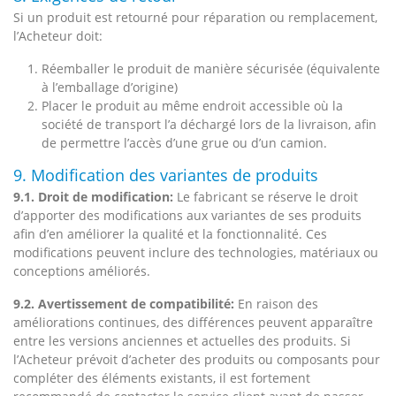
Si un produit est retourné pour réparation ou remplacement,
l’Acheteur doit:
Réemballer le produit de manière sécurisée (équivalente
à l’emballage d’origine)
Placer le produit au même endroit accessible où la
société de transport l’a déchargé lors de la livraison, afin
de permettre l’accès d’une grue ou d’un camion.
9. Modification des variantes de produits
9.1. Droit de modification:
Le fabricant se réserve le droit
d’apporter des modifications aux variantes de ses produits
afin d’en améliorer la qualité et la fonctionnalité. Ces
modifications peuvent inclure des technologies, matériaux ou
conceptions améliorés.
9.2. Avertissement de compatibilité:
En raison des
améliorations continues, des différences peuvent apparaître
entre les versions anciennes et actuelles des produits. Si
l’Acheteur prévoit d’acheter des produits ou composants pour
compléter des éléments existants, il est fortement