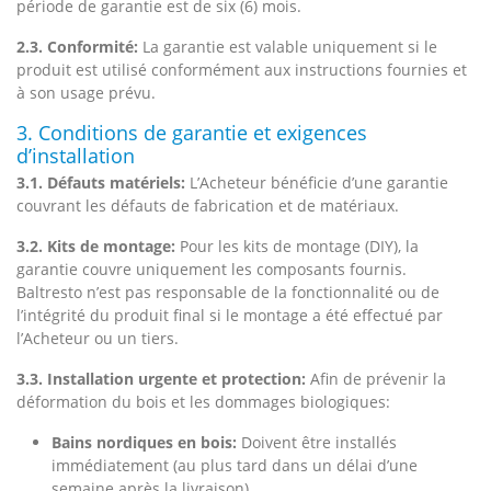
période de garantie est de six (6) mois.
2.3. Conformité:
La garantie est valable uniquement si le
produit est utilisé conformément aux instructions fournies et
à son usage prévu.
3. Conditions de garantie et exigences
d’installation
3.1. Défauts matériels:
L’Acheteur bénéficie d’une garantie
couvrant les défauts de fabrication et de matériaux.
3.2. Kits de montage:
Pour les kits de montage (DIY), la
garantie couvre uniquement les composants fournis.
Baltresto n’est pas responsable de la fonctionnalité ou de
l’intégrité du produit final si le montage a été effectué par
l’Acheteur ou un tiers.
3.3. Installation urgente et protection:
Afin de prévenir la
déformation du bois et les dommages biologiques:
Bains nordiques en bois:
Doivent être installés
immédiatement (au plus tard dans un délai d’une
semaine après la livraison).