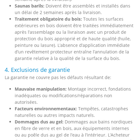
Saunas barils:
Doivent être assemblés et installés dans
un délai de 2 semaines après la livraison.
Traitement obligatoire du bois:
Toutes les surfaces
extérieures en bois doivent être traitées immédiatement
après l’assemblage ou la livraison avec un produit de
protection du bois approprié et de haute qualité (huile,
peinture ou lasure). L’absence d’application immédiate
d’un revêtement protecteur entraîne l’annulation de la
garantie relative à la qualité de la surface du bois.
4. Exclusions de garantie
La garantie ne couvre pas les défauts résultant de:
Mauvaise manipulation:
Montage incorrect, fondations
inadéquates ou modifications/réparations non
autorisées.
Facteurs environnementaux:
Tempêtes, catastrophes
naturelles ou autres impacts naturels.
Dommages dus au gel:
Dommages aux bains nordiques
en fibre de verre et en bois, aux équipements internes
ou au poêle dus au gel de l’eau à l’intérieur. L’Acheteur