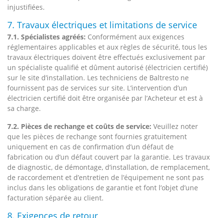
injustifiées.
7. Travaux électriques et limitations de service
7.1. Spécialistes agréés:
Conformément aux exigences
réglementaires applicables et aux règles de sécurité, tous les
travaux électriques doivent être effectués exclusivement par
un spécialiste qualifié et dûment autorisé (électricien certifié)
sur le site d’installation. Les techniciens de Baltresto ne
fournissent pas de services sur site. L’intervention d’un
électricien certifié doit être organisée par l’Acheteur et est à
sa charge.
7.2. Pièces de rechange et coûts de service:
Veuillez noter
que les pièces de rechange sont fournies gratuitement
uniquement en cas de confirmation d’un défaut de
fabrication ou d’un défaut couvert par la garantie. Les travaux
de diagnostic, de démontage, d’installation, de remplacement,
de raccordement et d’entretien de l’équipement ne sont pas
inclus dans les obligations de garantie et font l’objet d’une
facturation séparée au client.
8. Exigences de retour