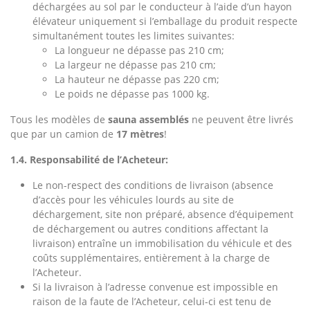
déchargées au sol par le conducteur à l’aide d’un hayon
élévateur uniquement si l’emballage du produit respecte
simultanément toutes les limites suivantes:
La longueur ne dépasse pas 210 cm;
La largeur ne dépasse pas 210 cm;
La hauteur ne dépasse pas 220 cm;
Le poids ne dépasse pas 1000 kg.
Tous les modèles de
sauna assemblés
ne peuvent être livrés
que par un camion de
17 mètres
!
1.4. Responsabilité de l’Acheteur:
Le non-respect des conditions de livraison (absence
d’accès pour les véhicules lourds au site de
déchargement, site non préparé, absence d’équipement
de déchargement ou autres conditions affectant la
livraison) entraîne un immobilisation du véhicule et des
coûts supplémentaires, entièrement à la charge de
l’Acheteur.
Si la livraison à l’adresse convenue est impossible en
raison de la faute de l’Acheteur, celui-ci est tenu de