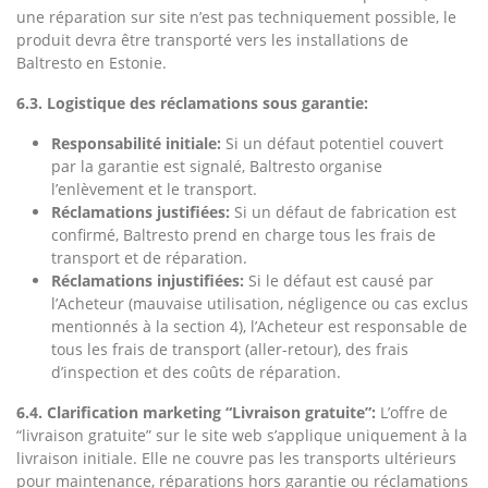
une réparation sur site n’est pas techniquement possible, le
produit devra être transporté vers les installations de
Baltresto en Estonie.
6.3. Logistique des réclamations sous garantie:
Responsabilité initiale:
Si un défaut potentiel couvert
par la garantie est signalé, Baltresto organise
l’enlèvement et le transport.
Réclamations justifiées:
Si un défaut de fabrication est
confirmé, Baltresto prend en charge tous les frais de
transport et de réparation.
Réclamations injustifiées:
Si le défaut est causé par
l’Acheteur (mauvaise utilisation, négligence ou cas exclus
mentionnés à la section 4), l’Acheteur est responsable de
tous les frais de transport (aller-retour), des frais
d’inspection et des coûts de réparation.
6.4. Clarification marketing “Livraison gratuite”:
L’offre de
“livraison gratuite” sur le site web s’applique uniquement à la
livraison initiale. Elle ne couvre pas les transports ultérieurs
pour maintenance, réparations hors garantie ou réclamations