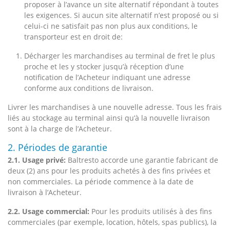
proposer à l’avance un site alternatif répondant à toutes
les exigences. Si aucun site alternatif n’est proposé ou si
celui-ci ne satisfait pas non plus aux conditions, le
transporteur est en droit de:
Décharger les marchandises au terminal de fret le plus
proche et les y stocker jusqu’à réception d’une
notification de l’Acheteur indiquant une adresse
conforme aux conditions de livraison.
Livrer les marchandises à une nouvelle adresse. Tous les frais
liés au stockage au terminal ainsi qu’à la nouvelle livraison
sont à la charge de l’Acheteur.
2. Périodes de garantie
2.1. Usage privé:
Baltresto accorde une garantie fabricant de
deux (2) ans pour les produits achetés à des fins privées et
non commerciales. La période commence à la date de
livraison à l’Acheteur.
2.2. Usage commercial:
Pour les produits utilisés à des fins
commerciales (par exemple, location, hôtels, spas publics), la