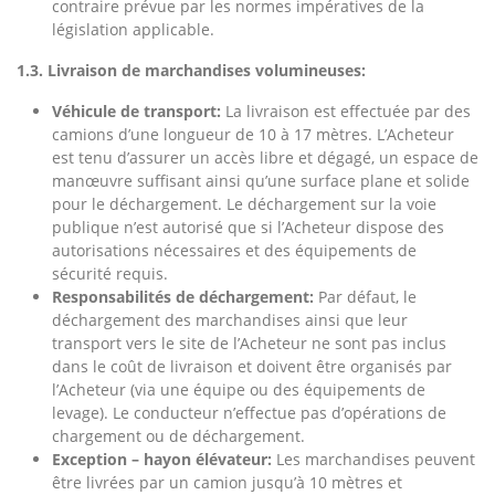
contraire prévue par les normes impératives de la
législation applicable.
1.3. Livraison de marchandises volumineuses:
Véhicule de transport:
La livraison est effectuée par des
camions d’une longueur de 10 à 17 mètres. L’Acheteur
est tenu d’assurer un accès libre et dégagé, un espace de
manœuvre suffisant ainsi qu’une surface plane et solide
pour le déchargement. Le déchargement sur la voie
publique n’est autorisé que si l’Acheteur dispose des
autorisations nécessaires et des équipements de
sécurité requis.
Responsabilités de déchargement:
Par défaut, le
déchargement des marchandises ainsi que leur
transport vers le site de l’Acheteur ne sont pas inclus
dans le coût de livraison et doivent être organisés par
l’Acheteur (via une équipe ou des équipements de
levage). Le conducteur n’effectue pas d’opérations de
chargement ou de déchargement.
Exception – hayon élévateur:
Les marchandises peuvent
être livrées par un camion jusqu’à 10 mètres et