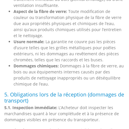
ventilation insuffisante.
Aspect de la fibre de verre:
Toute modification de
couleur ou transformation physique de la fibre de verre
due aux propriétés physiques et chimiques de l’eau,
ainsi qu’aux produits chimiques utilisés pour l’entretien
et le nettoyage.
Usure normale:
La garantie ne couvre pas les pièces
d’usure telles que les grilles métalliques pour poêles
extérieurs, ni les dommages au revêtement des pièces
chromées, telles que les raccords et les buses.
Dommages chimiques:
Dommages à la fibre de verre, au
bois ou aux équipements internes causés par des
produits de nettoyage inappropriés ou un déséquilibre
chimique de l’eau.
5. Obligations lors de la réception (dommages de
transport)
5.1. Inspection immédiate:
L’Acheteur doit inspecter les
marchandises quant à leur complétude et à la présence de
dommages visibles en présence du transporteur.