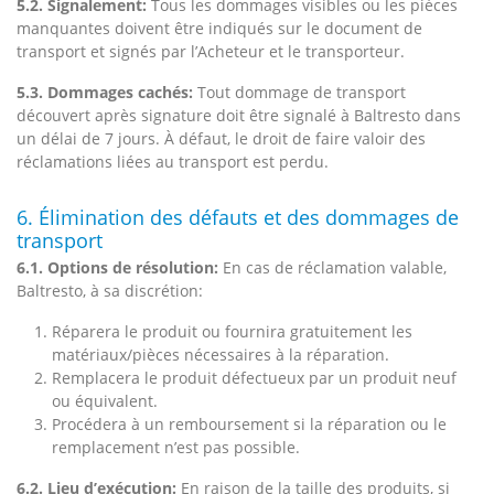
5.2. Signalement:
Tous les dommages visibles ou les pièces
manquantes doivent être indiqués sur le document de
transport et signés par l’Acheteur et le transporteur.
5.3. Dommages cachés:
Tout dommage de transport
découvert après signature doit être signalé à Baltresto dans
un délai de 7 jours. À défaut, le droit de faire valoir des
réclamations liées au transport est perdu.
6. Élimination des défauts et des dommages de
transport
6.1. Options de résolution:
En cas de réclamation valable,
Baltresto, à sa discrétion:
Réparera le produit ou fournira gratuitement les
matériaux/pièces nécessaires à la réparation.
Remplacera le produit défectueux par un produit neuf
ou équivalent.
Procédera à un remboursement si la réparation ou le
remplacement n’est pas possible.
6.2. Lieu d’exécution:
En raison de la taille des produits, si