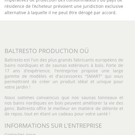
résidence de l’Acheteur prévoient une juridiction exclusive
alternative à laquelle il ne peut être dérogé par accord.
BALTRESTO PRODUCTION OÜ
Baltresto est l'un des plus grands fabricants européens de
bains nordiques et de saunas extérieurs à bois. Forte de
17 ans d'expérience, l'entreprise propose une large
gamme de modèles et d'accessoires "SMART" qui vous
permettront de créer un produit idéal et unique pour
votre jardin !
Nous sommes convaincus que nos saunas tonneaux et
nos bains nordiques en bois peuvent améliorer la vie des
gens. Baltresto offre le meilleur en matière de détente et
de repos, tout en étant un cadeau pour votre santé !
INFORMATIONS SUR L'ENTREPRISE
Contactez-nous