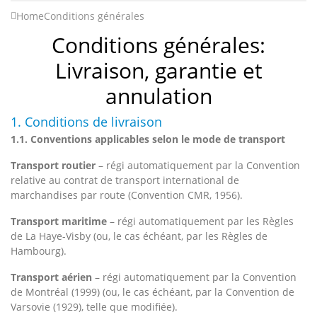
Home
Conditions générales
Conditions générales:
Livraison, garantie et
annulation
1. Conditions de livraison
1.1. Conventions applicables selon le mode de transport
Transport routier
– régi automatiquement par la Convention
relative au contrat de transport international de
marchandises par route (Convention CMR, 1956).
Transport maritime
– régi automatiquement par les Règles
de La Haye-Visby (ou, le cas échéant, par les Règles de
Hambourg).
Transport aérien
– régi automatiquement par la Convention
de Montréal (1999) (ou, le cas échéant, par la Convention de
Varsovie (1929), telle que modifiée).