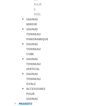
POUR
6
PERS.
SAUNAS
MIROIR
SAUNAS
TONNEAU
PANORAMIQUE
SAUNAS
TONNEAU
CUBE
SAUNAS
TONNEAU
VERTICAL
SAUNAS
TONNEAU
OVALE
ACCESSOIRES
POUR
SAUNAS
PRODUITS