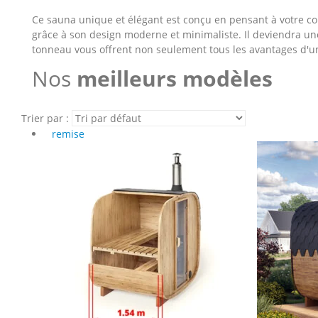
Ce sauna unique et élégant est conçu en pensant à votre c
grâce à son design moderne et minimaliste. Il deviendra u
tonneau vous offrent non seulement tous les avantages d'un
Nos
meilleurs modèles
Trier par :
remise