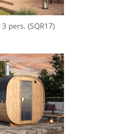
3 pers. (SQR17)