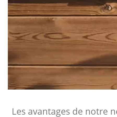
Les avantages de notre 