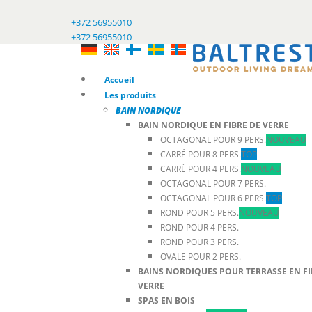
+372 56955010
+372 56955010
Accueil
Les produits
BAIN NORDIQUE
BAIN NORDIQUE EN FIBRE DE VERRE
OCTAGONAL POUR 9 PERS.
NOUVEAU
CARRÉ POUR 8 PERS.
TOP
CARRÉ POUR 4 PERS.
NOUVEAU
OCTAGONAL POUR 7 PERS.
OCTAGONAL POUR 6 PERS.
TOP
ROND POUR 5 PERS.
NOUVEAU
ROND POUR 4 PERS.
ROND POUR 3 PERS.
OVALE POUR 2 PERS.
BAINS NORDIQUES POUR TERRASSE EN FI
VERRE
SPAS EN BOIS