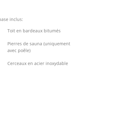
ase inclus:
Toit en bardeaux bitumés
Pierres de sauna (uniquement
avec poêle)
Cerceaux en acier inoxydable