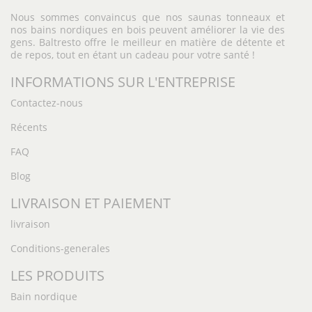
Nous sommes convaincus que nos saunas tonneaux et
nos bains nordiques en bois peuvent améliorer la vie des
gens. Baltresto offre le meilleur en matière de détente et
de repos, tout en étant un cadeau pour votre santé !
INFORMATIONS SUR L'ENTREPRISE
Contactez-nous
Récents
FAQ
Blog
LIVRAISON ET PAIEMENT
livraison
Conditions-generales
LES PRODUITS
Bain nordique