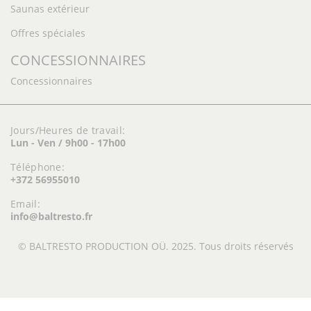
Saunas extérieur
Offres spéciales
CONCESSIONNAIRES
Concessionnaires
Jours/Heures de travail:
Lun - Ven / 9h00 - 17h00
Téléphone:
+372 56955010
Email:
info@baltresto.fr
© BALTRESTO PRODUCTION OÜ. 2025. Tous droits réservés