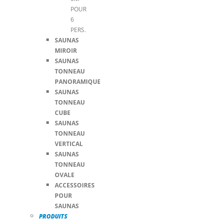
POUR
6
PERS.
SAUNAS
MIROIR
SAUNAS
TONNEAU
PANORAMIQUE
SAUNAS
TONNEAU
CUBE
SAUNAS
TONNEAU
VERTICAL
SAUNAS
TONNEAU
OVALE
ACCESSOIRES
POUR
SAUNAS
PRODUITS