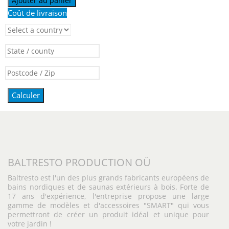
Ajouter au panier
Coût de livraison
Calculer
BALTRESTO PRODUCTION OÜ
Baltresto est l'un des plus grands fabricants européens de
bains nordiques et de saunas extérieurs à bois. Forte de
17 ans d'expérience, l'entreprise propose une large
gamme de modèles et d'accessoires "SMART" qui vous
permettront de créer un produit idéal et unique pour
votre jardin !