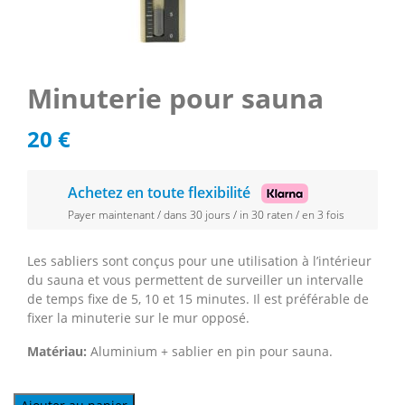
Minuterie pour sauna
20
€
Achetez en toute flexibilité
Payer maintenant / dans 30 jours / in 30 raten / en 3 fois
Les sabliers sont conçus pour une utilisation à l’intérieur
du sauna et vous permettent de surveiller un intervalle
de temps fixe de 5, 10 et 15 minutes. Il est préférable de
fixer la minuterie sur le mur opposé.
Matériau:
Aluminium + sablier en pin pour sauna.