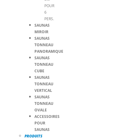
POUR
6
PERS.
SAUNAS
MIROIR
SAUNAS
TONNEAU
PANORAMIQUE
SAUNAS
TONNEAU
CUBE
SAUNAS
TONNEAU
VERTICAL
SAUNAS
TONNEAU
OVALE
ACCESSOIRES
POUR
SAUNAS
PRODUITS