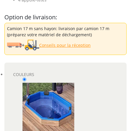
Option de livraison:
Camion 17 m sans hayon: livraison par camion 17 m
(préparez votre matériel de déchargement)
+
Conseils pour la réception
COULEURS