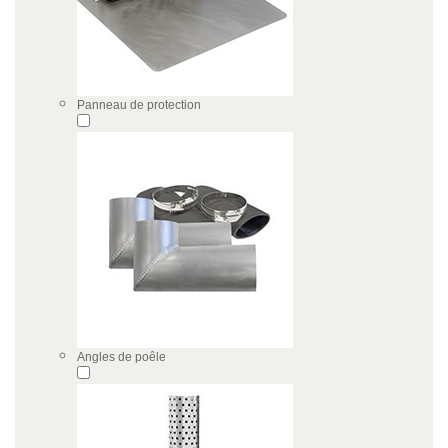
Panneau de protection
Angles de poêle