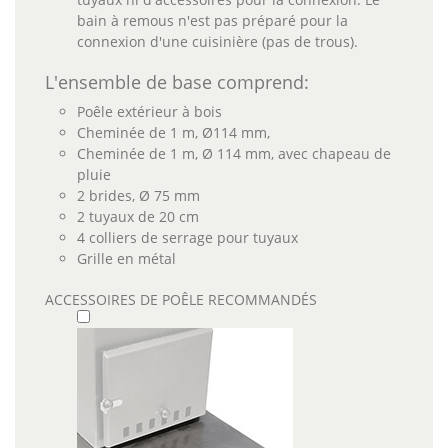
bain à remous n'est pas préparé pour la
connexion d'une cuisinière (pas de trous).
L'ensemble de base comprend:
Poêle extérieur à bois
Cheminée de 1 m, Ø114 mm,
Cheminée de 1 m, Ø 114 mm, avec chapeau de
pluie
2 brides, Ø 75 mm
2 tuyaux de 20 cm
4 colliers de serrage pour tuyaux
Grille en métal
ACCESSOIRES DE POÊLE RECOMMANDÉS