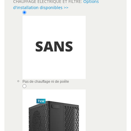
CHAUFFAGE ÉLECTRIQUE ET FILTRE:
Options
d'installation disponibles >>
Pas de chauffage ni de poêle