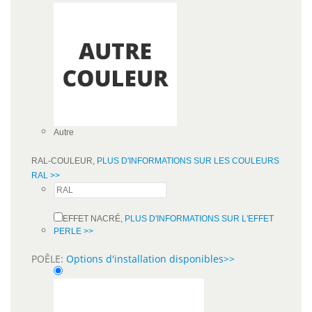
Autre
RAL-COULEUR,
PLUS D'INFORMATIONS SUR LES COULEURS
RAL >>
EFFET NACRÉ,
PLUS D'INFORMATIONS SUR L'EFFET
PERLE >>
POÊLE:
Options d'installation disponibles>>