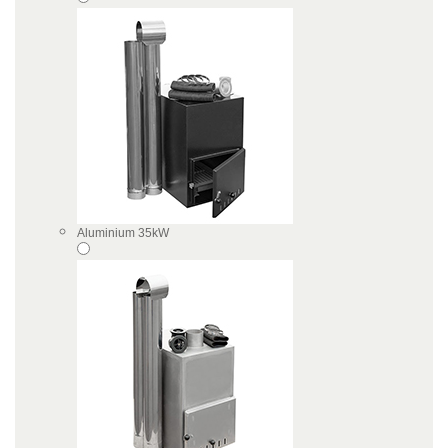
Aluminium 35kW