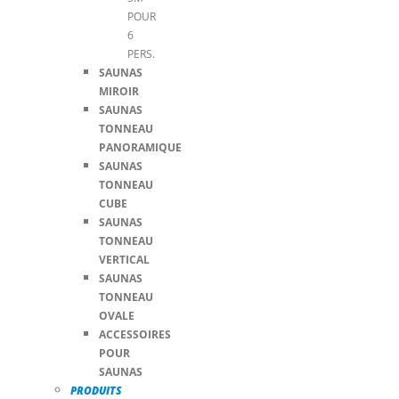
POUR
6
PERS.
SAUNAS
MIROIR
SAUNAS
TONNEAU
PANORAMIQUE
SAUNAS
TONNEAU
CUBE
SAUNAS
TONNEAU
VERTICAL
SAUNAS
TONNEAU
OVALE
ACCESSOIRES
POUR
SAUNAS
PRODUITS