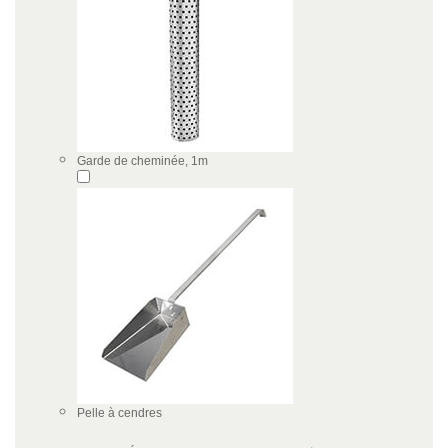
Garde de cheminée, 1m
Pelle à cendres