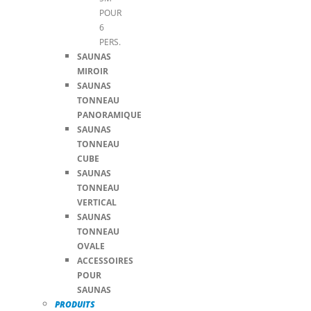
POUR
6
PERS.
SAUNAS
MIROIR
SAUNAS
TONNEAU
PANORAMIQUE
SAUNAS
TONNEAU
CUBE
SAUNAS
TONNEAU
VERTICAL
SAUNAS
TONNEAU
OVALE
ACCESSOIRES
POUR
SAUNAS
PRODUITS