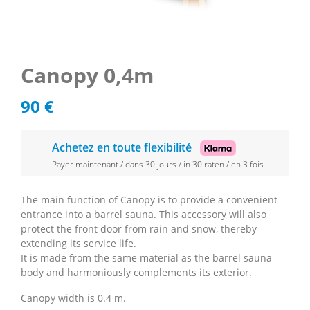
Canopy 0,4m
90
€
Achetez en toute flexibilité
Payer maintenant / dans 30 jours / in 30 raten / en 3 fois
The main function of Canopy is to provide a convenient
entrance into a barrel sauna. This accessory will also
protect the front door from rain and snow, thereby
extending its service life.
It is made from the same material as the barrel sauna
body and harmoniously complements its exterior.
Canopy width is 0.4 m.