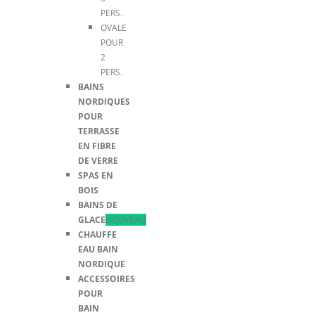
PERS.
OVALE
POUR
2
PERS.
BAINS
NORDIQUES
POUR
TERRASSE
EN FIBRE
DE VERRE
SPAS EN
BOIS
BAINS DE
GLACE
NOUVEAU
CHAUFFE
EAU BAIN
NORDIQUE
ACCESSOIRES
POUR
BAIN