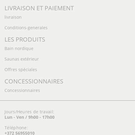
LIVRAISON ET PAIEMENT
livraison
Conditions-generales
LES PRODUITS
Bain nordique
Saunas extérieur
Offres spéciales
CONCESSIONNAIRES
Concessionnaires
Jours/Heures de travail:
Lun - Ven / 9h00 - 17h00
Téléphone:
+372 56955010