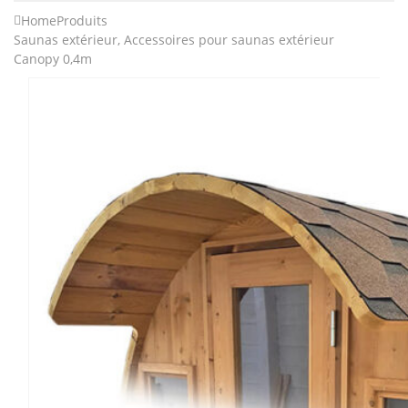
Home
Produits
Saunas extérieur
,
Accessoires pour saunas extérieur
Canopy 0,4m