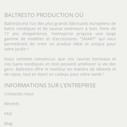
BALTRESTO PRODUCTION OÜ
Baltresto est l'un des plus grands fabricants européens de
bains nordiques et de saunas extérieurs à bois. Forte de
17 ans d'expérience, l'entreprise propose une large
gamme de modèles et d'accessoires "SMART" qui vous
permettront de créer un produit idéal et unique pour
votre jardin !
Nous sommes convaincus que nos saunas tonneaux et
nos bains nordiques en bois peuvent améliorer la vie des
gens. Baltresto offre le meilleur en matière de détente et
de repos, tout en étant un cadeau pour votre santé !
INFORMATIONS SUR L'ENTREPRISE
Contactez-nous
Récents
FAQ
Blog