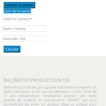
Ajouter au panier
Coût de livraison
Calculer
BALTRESTO PRODUCTION OÜ
Baltresto est l'un des plus grands fabricants européens de
bains nordiques et de saunas extérieurs à bois. Forte de
17 ans d'expérience, l'entreprise propose une large
gamme de modèles et d'accessoires "SMART" qui vous
permettront de créer un produit idéal et unique pour