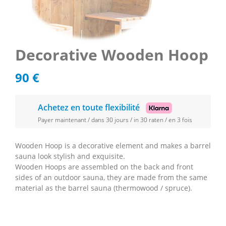
Decorative Wooden Hoop
90
€
Achetez en toute flexibilité
Payer maintenant / dans 30 jours / in 30 raten / en 3 fois
Wooden Hoop is a decorative element and makes a barrel
sauna look stylish and exquisite.
Wooden Hoops are assembled on the back and front
sides of an outdoor sauna, they are made from the same
material as the barrel sauna (thermowood / spruce).