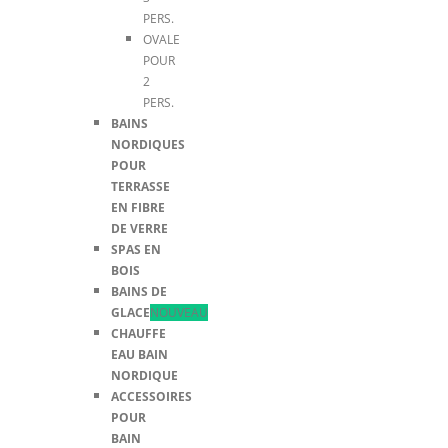
PERS.
OVALE
POUR
2
PERS.
BAINS
NORDIQUES
POUR
TERRASSE
EN FIBRE
DE VERRE
SPAS EN
BOIS
BAINS DE
GLACE
NOUVEAU
CHAUFFE
EAU BAIN
NORDIQUE
ACCESSOIRES
POUR
BAIN