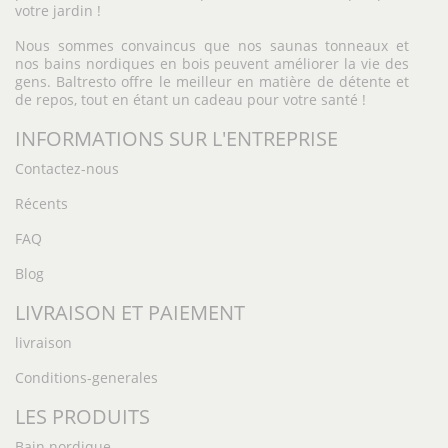
votre jardin !
Nous sommes convaincus que nos saunas tonneaux et
nos bains nordiques en bois peuvent améliorer la vie des
gens. Baltresto offre le meilleur en matière de détente et
de repos, tout en étant un cadeau pour votre santé !
INFORMATIONS SUR L'ENTREPRISE
Contactez-nous
Récents
FAQ
Blog
LIVRAISON ET PAIEMENT
livraison
Conditions-generales
LES PRODUITS
Bain nordique