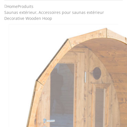
Home
Produits
Saunas extérieur
,
Accessoires pour saunas extérieur
Decorative Wooden Hoop