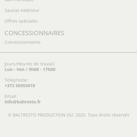
Saunas extérieur
Offres spéciales
CONCESSIONNAIRES
Concessionnaires
Jours/Heures de travail:
Lun - Ven / 9h00 - 17h00
Téléphone:
+372 56955010
Email:
info@baltresto.fr
© BALTRESTO PRODUCTION OÜ. 2025. Tous droits réservés