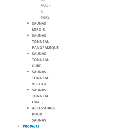
POUR
6
PERS.
SAUNAS
MIROIR
SAUNAS
TONNEAU
PANORAMIQUE
SAUNAS
TONNEAU
CUBE
SAUNAS
TONNEAU
VERTICAL
SAUNAS
TONNEAU
OVALE
ACCESSOIRES
POUR
SAUNAS
PRODUITS