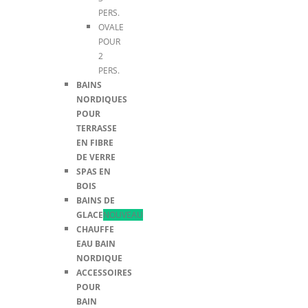
PERS.
OVALE
POUR
2
PERS.
BAINS
NORDIQUES
POUR
TERRASSE
EN FIBRE
DE VERRE
SPAS EN
BOIS
BAINS DE
GLACE
NOUVEAU
CHAUFFE
EAU BAIN
NORDIQUE
ACCESSOIRES
POUR
BAIN