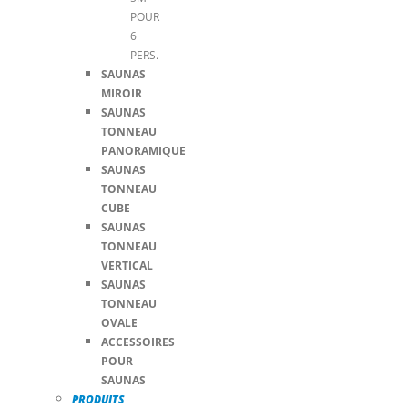
POUR
6
PERS.
SAUNAS
MIROIR
SAUNAS
TONNEAU
PANORAMIQUE
SAUNAS
TONNEAU
CUBE
SAUNAS
TONNEAU
VERTICAL
SAUNAS
TONNEAU
OVALE
ACCESSOIRES
POUR
SAUNAS
PRODUITS