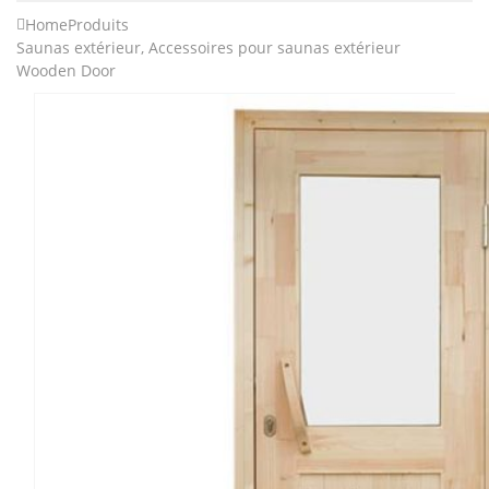
Home
Produits
Saunas extérieur
,
Accessoires pour saunas extérieur
Wooden Door