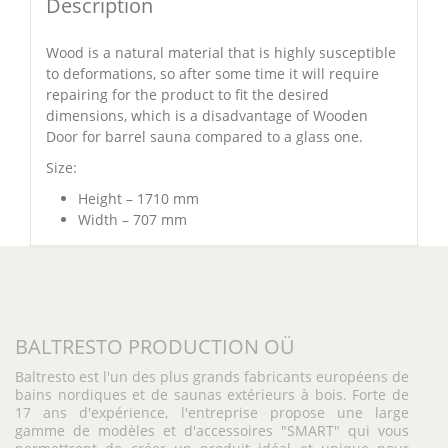
Description
Wood is a natural material that is highly susceptible
to deformations, so after some time it will require
repairing for the product to fit the desired
dimensions, which is a disadvantage of Wooden
Door for barrel sauna compared to a glass one.
Size:
Height – 1710 mm
Width – 707 mm
BALTRESTO PRODUCTION OÜ
Baltresto est l'un des plus grands fabricants européens de
bains nordiques et de saunas extérieurs à bois. Forte de
17 ans d'expérience, l'entreprise propose une large
gamme de modèles et d'accessoires "SMART" qui vous