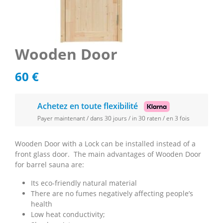
Wooden Door
60
€
Achetez en toute flexibilité
Payer maintenant / dans 30 jours / in 30 raten / en 3 fois
Wooden Door with a Lock can be installed instead of a
front glass door.
The main advantages of Wooden Door
for barrel sauna are:
Its eco-friendly natural material
There are no fumes negatively affecting people’s
health
Low heat conductivity;