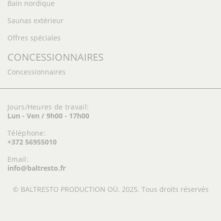
Bain nordique
Saunas extérieur
Offres spéciales
CONCESSIONNAIRES
Concessionnaires
Jours/Heures de travail:
Lun - Ven / 9h00 - 17h00
Téléphone:
+372 56955010
Email:
info@baltresto.fr
© BALTRESTO PRODUCTION OÜ. 2025. Tous droits réservés