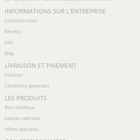
INFORMATIONS SUR L'ENTREPRISE
Contactez-nous
Récents
FAQ
Blog
LIVRAISON ET PAIEMENT
livraison
Conditions-generales
LES PRODUITS
Bain nordique
Saunas extérieur
Offres spéciales