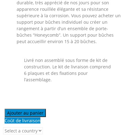
durable, très apprécié de nos jours pour son
apparence rouillée élégante et sa résistance
supérieure à la corrosion. Vous pouvez acheter un
support pour bûches individuel ou créer un
rangement à partir d’un ensemble de porte-
bûches “Honeycomb”. Un support pour bûches
peut accueillir environ 15 à 20 bûches.
Livré non assemblé sous forme de kit de
construction. Le kit de livraison comprend
6 plaques et des fixations pour
l’assemblage.
Ajouter au panier
Coût de livraison