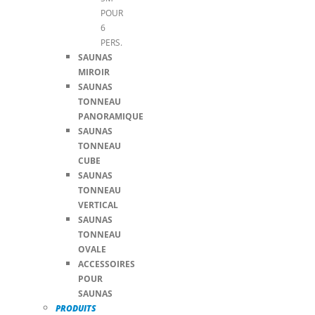
POUR
6
PERS.
SAUNAS
MIROIR
SAUNAS
TONNEAU
PANORAMIQUE
SAUNAS
TONNEAU
CUBE
SAUNAS
TONNEAU
VERTICAL
SAUNAS
TONNEAU
OVALE
ACCESSOIRES
POUR
SAUNAS
PRODUITS