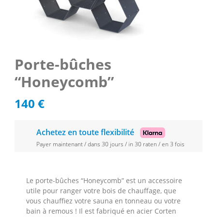
Porte-bûches
“Honeycomb”
140
€
Achetez en toute flexibilité
Payer maintenant / dans 30 jours / in 30 raten / en 3 fois
Le porte-bûches “Honeycomb” est un accessoire
utile pour ranger votre bois de chauffage, que
vous chauffiez votre sauna en tonneau ou votre
bain à remous ! Il est fabriqué en acier Corten