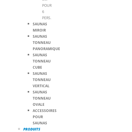
POUR
6
PERS.
SAUNAS
MIROIR
SAUNAS
TONNEAU
PANORAMIQUE
SAUNAS
TONNEAU
CUBE
SAUNAS
TONNEAU
VERTICAL
SAUNAS
TONNEAU
OVALE
ACCESSOIRES
POUR
SAUNAS
PRODUITS