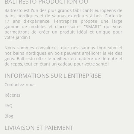
BALTRESTO PRODUCTION OÜ
Baltresto est l'un des plus grands fabricants européens de
bains nordiques et de saunas extérieurs à bois. Forte de
17 ans d'expérience, l'entreprise propose une large
gamme de modèles et d'accessoires "SMART" qui vous
permettront de créer un produit idéal et unique pour
votre jardin !
Nous sommes convaincus que nos saunas tonneaux et
nos bains nordiques en bois peuvent améliorer la vie des
gens. Baltresto offre le meilleur en matière de détente et
de repos, tout en étant un cadeau pour votre santé !
INFORMATIONS SUR L'ENTREPRISE
Contactez-nous
Récents
FAQ
Blog
LIVRAISON ET PAIEMENT