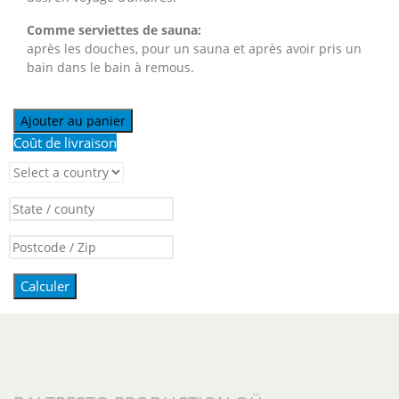
Comme serviettes de sauna:
après les douches, pour un sauna et après avoir pris un
bain dans le bain à remous.
Ajouter au panier
Coût de livraison
Calculer