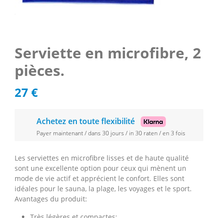
Serviette en microfibre, 2
pièces.
27
€
Achetez en toute flexibilité
Payer maintenant / dans 30 jours / in 30 raten / en 3 fois
Les serviettes en microfibre lisses et de haute qualité
sont une excellente option pour ceux qui mènent un
mode de vie actif et apprécient le confort. Elles sont
idéales pour le sauna, la plage, les voyages et le sport.
Avantages du produit:
Très légères et compactes;