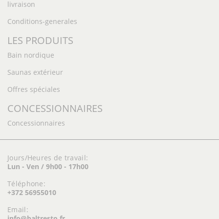
livraison
Conditions-generales
LES PRODUITS
Bain nordique
Saunas extérieur
Offres spéciales
CONCESSIONNAIRES
Concessionnaires
Jours/Heures de travail:
Lun - Ven / 9h00 - 17h00
Téléphone:
+372 56955010
Email:
info@baltresto.fr