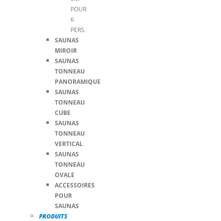
POUR
6
PERS.
SAUNAS
MIROIR
SAUNAS
TONNEAU
PANORAMIQUE
SAUNAS
TONNEAU
CUBE
SAUNAS
TONNEAU
VERTICAL
SAUNAS
TONNEAU
OVALE
ACCESSOIRES
POUR
SAUNAS
PRODUITS