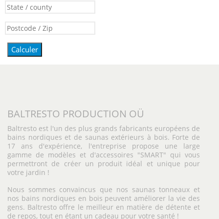
Calculer
BALTRESTO PRODUCTION OÜ
Baltresto est l'un des plus grands fabricants européens de
bains nordiques et de saunas extérieurs à bois. Forte de
17 ans d'expérience, l'entreprise propose une large
gamme de modèles et d'accessoires "SMART" qui vous
permettront de créer un produit idéal et unique pour
votre jardin !
Nous sommes convaincus que nos saunas tonneaux et
nos bains nordiques en bois peuvent améliorer la vie des
gens. Baltresto offre le meilleur en matière de détente et
de repos, tout en étant un cadeau pour votre santé !