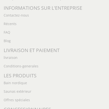
INFORMATIONS SUR L'ENTREPRISE
Contactez-nous
Récents
FAQ
Blog
LIVRAISON ET PAIEMENT
livraison
Conditions-generales
LES PRODUITS
Bain nordique
Saunas extérieur
Offres spéciales