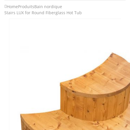
Home
Produits
Bain nordique
Stairs LUX for Round Fiberglass Hot Tub