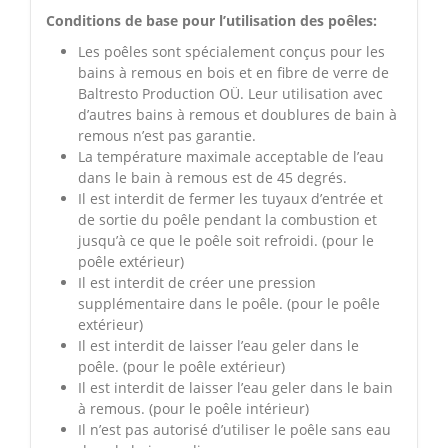
Conditions de base pour l’utilisation des poêles:
Les poêles sont spécialement conçus pour les
bains à remous en bois et en fibre de verre de
Baltresto Production OÜ. Leur utilisation avec
d’autres bains à remous et doublures de bain à
remous n’est pas garantie.
La température maximale acceptable de l’eau
dans le bain à remous est de 45 degrés.
Il est interdit de fermer les tuyaux d’entrée et
de sortie du poêle pendant la combustion et
jusqu’à ce que le poêle soit refroidi. (pour le
poêle extérieur)
Il est interdit de créer une pression
supplémentaire dans le poêle. (pour le poêle
extérieur)
Il est interdit de laisser l’eau geler dans le
poêle. (pour le poêle extérieur)
Il est interdit de laisser l’eau geler dans le bain
à remous. (pour le poêle intérieur)
Il n’est pas autorisé d’utiliser le poêle sans eau