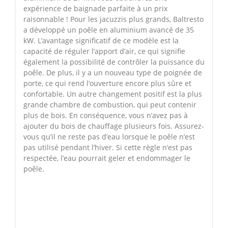
expérience de baignade parfaite à un prix
raisonnable ! Pour les jacuzzis plus grands, Baltresto
a développé un poêle en aluminium avancé de 35
kW. L’avantage significatif de ce modèle est la
capacité de réguler l’apport d’air, ce qui signifie
également la possibilité de contrôler la puissance du
poêle. De plus, il y a un nouveau type de poignée de
porte, ce qui rend l’ouverture encore plus sûre et
confortable. Un autre changement positif est la plus
grande chambre de combustion, qui peut contenir
plus de bois. En conséquence, vous n’avez pas à
ajouter du bois de chauffage plusieurs fois. Assurez-
vous qu’il ne reste pas d’eau lorsque le poêle n’est
pas utilisé pendant l’hiver. Si cette règle n’est pas
respectée, l’eau pourrait geler et endommager le
poêle.