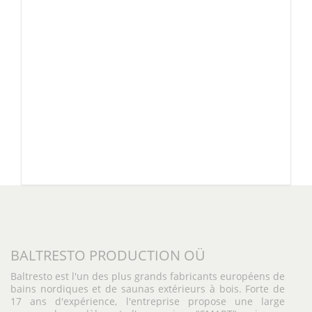
BALTRESTO PRODUCTION OÜ
Baltresto est l'un des plus grands fabricants européens de
bains nordiques et de saunas extérieurs à bois. Forte de
17 ans d'expérience, l'entreprise propose une large