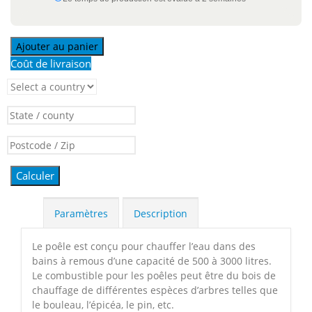
Ajouter au panier
Coût de livraison
Calculer
Paramètres
Description
Le poêle est conçu pour chauffer l’eau dans des
bains à remous d’une capacité de 500 à 3000 litres.
Le combustible pour les poêles peut être du bois de
chauffage de différentes espèces d’arbres telles que
le bouleau, l’épicéa, le pin, etc.