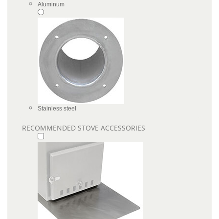
Aluminum
Stainless steel
RECOMMENDED STOVE ACCESSORIES