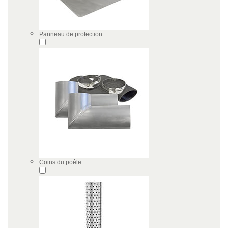
Panneau de protection
Coins du poêle