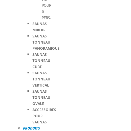
POUR
6
PERS.
SAUNAS
MIROIR
SAUNAS
TONNEAU
PANORAMIQUE
SAUNAS
TONNEAU
CUBE
SAUNAS
TONNEAU
VERTICAL
SAUNAS
TONNEAU
OVALE
ACCESSOIRES
POUR
SAUNAS
PRODUITS