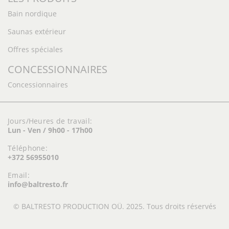
Bain nordique
Saunas extérieur
Offres spéciales
CONCESSIONNAIRES
Concessionnaires
Jours/Heures de travail:
Lun - Ven / 9h00 - 17h00
Téléphone:
+372 56955010
Email:
info@baltresto.fr
© BALTRESTO PRODUCTION OÜ. 2025. Tous droits réservés