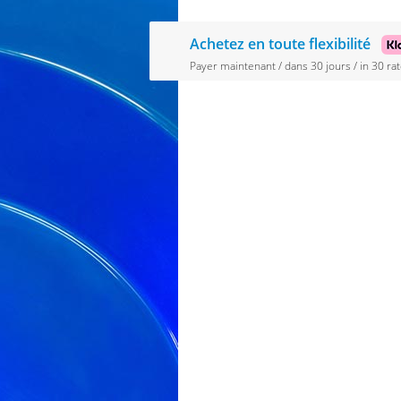
Achetez en toute flexibilité
Payer maintenant / dans 30 jours / in 30 rat