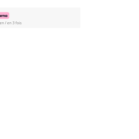
en / en 3 fois