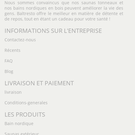
Nous sommes convaincus que nos saunas tonneaux et
nos bains nordiques en bois peuvent améliorer la vie des
gens. Baltresto offre le meilleur en matière de détente et
de repos, tout en étant un cadeau pour votre santé !
INFORMATIONS SUR L'ENTREPRISE
Contactez-nous
Récents
FAQ
Blog
LIVRAISON ET PAIEMENT
livraison
Conditions-generales
LES PRODUITS
Bain nordique
Saunas extérieur