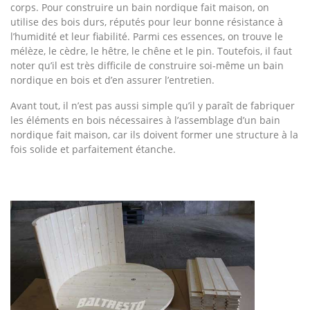
corps. Pour construire un bain nordique fait maison, on
utilise des bois durs, réputés pour leur bonne résistance à
l’humidité et leur fiabilité. Parmi ces essences, on trouve le
mélèze, le cèdre, le hêtre, le chêne et le pin. Toutefois, il faut
noter qu’il est très difficile de construire soi-même un bain
nordique en bois et d’en assurer l’entretien.
Avant tout, il n’est pas aussi simple qu’il y paraît de fabriquer
les éléments en bois nécessaires à l’assemblage d’un bain
nordique fait maison, car ils doivent former une structure à la
fois solide et parfaitement étanche.