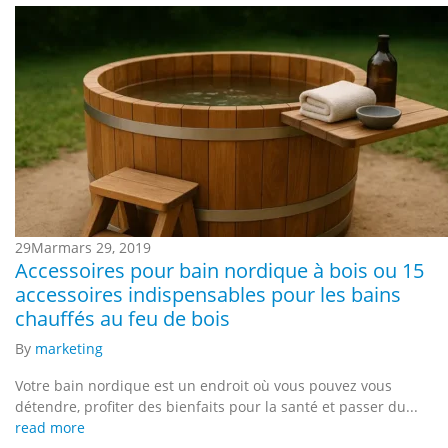
29
Mar
mars 29, 2019
Accessoires pour bain nordique à bois ou 15
accessoires indispensables pour les bains
chauffés au feu de bois
By
marketing
Votre bain nordique est un endroit où vous pouvez vous
détendre, profiter des bienfaits pour la santé et passer du...
read more