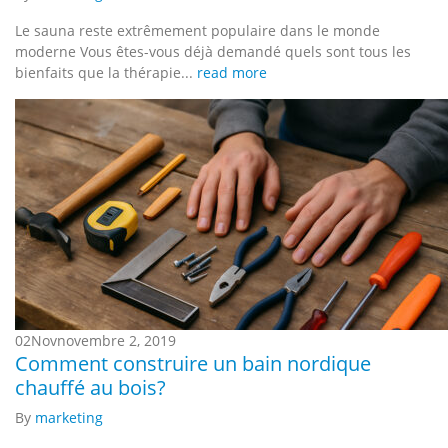
Le sauna reste extrêmement populaire dans le monde
moderne Vous êtes-vous déjà demandé quels sont tous les
bienfaits que la thérapie...
read more
02
Nov
novembre 2, 2019
Comment construire un bain nordique
chauffé au bois?
By
marketing