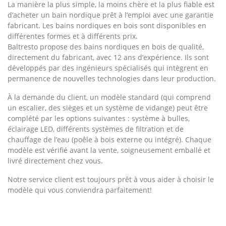
La manière la plus simple, la moins chère et la plus fiable est
d’acheter un bain nordique prêt à l’emploi avec une garantie
fabricant. Les bains nordiques en bois sont disponibles en
différentes formes et à différents prix.
Baltresto propose des bains nordiques en bois de qualité,
directement du fabricant, avec 12 ans d’expérience. Ils sont
développés par des ingénieurs spécialisés qui intègrent en
permanence de nouvelles technologies dans leur production.
À la demande du client, un modèle standard (qui comprend
un escalier, des sièges et un système de vidange) peut être
complété par les options suivantes : système à bulles,
éclairage LED, différents systèmes de filtration et de
chauffage de l’eau (poêle à bois externe ou intégré). Chaque
modèle est vérifié avant la vente, soigneusement emballé et
livré directement chez vous.
Notre service client est toujours prêt à vous aider à choisir le
modèle qui vous conviendra parfaitement!