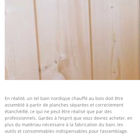
En réalité, un tel bain nordique chauffé au bois doit être
assemblé à partir de planches séparées et correctement
étanchéifié, ce qui ne peut être réalisé que par des
professionnels. Gardez à l’esprit que vous devrez acheter, en
plus du matériau nécessaire à la fabrication du bain, les
outils et consommables indispensables pour l’assemblage.