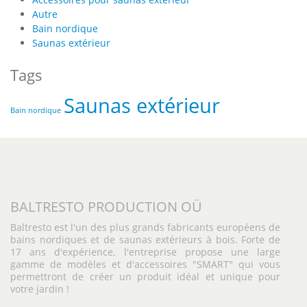
Autre
Bain nordique
Saunas extérieur
Tags
Saunas extérieur
Bain nordique
BALTRESTO PRODUCTION OÜ
Baltresto est l'un des plus grands fabricants européens de
bains nordiques et de saunas extérieurs à bois. Forte de
17 ans d'expérience, l'entreprise propose une large
gamme de modèles et d'accessoires "SMART" qui vous
permettront de créer un produit idéal et unique pour
votre jardin !