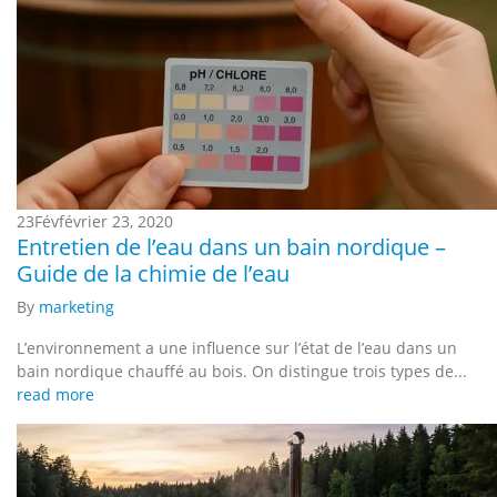
23
Fév
février 23, 2020
Entretien de l’eau dans un bain nordique –
Guide de la chimie de l’eau
By
marketing
L’environnement a une influence sur l’état de l’eau dans un
bain nordique chauffé au bois. On distingue trois types de...
read more