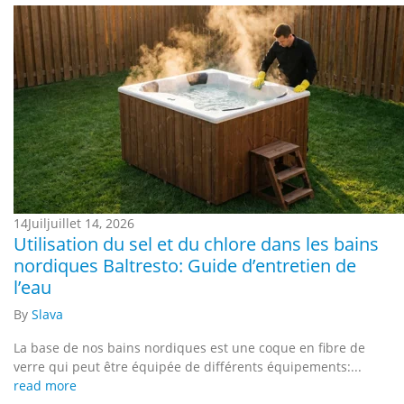
14
Juil
juillet 14, 2026
Utilisation du sel et du chlore dans les bains
nordiques Baltresto: Guide d’entretien de
l’eau
By
Slava
La base de nos bains nordiques est une coque en fibre de
verre qui peut être équipée de différents équipements:...
read more