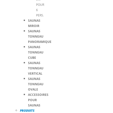
POUR
6
PERS.
SAUNAS
MIROIR
SAUNAS
TONNEAU
PANORAMIQUE
SAUNAS
TONNEAU
CUBE
SAUNAS
TONNEAU
VERTICAL
SAUNAS
TONNEAU
OVALE
ACCESSOIRES
POUR
SAUNAS
PRODUITS