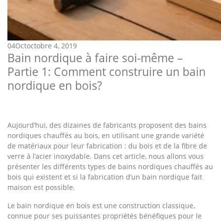
04
Oct
octobre 4, 2019
Bain nordique à faire soi-même –
Partie 1: Comment construire un bain
nordique en bois?
Aujourd’hui, des dizaines de fabricants proposent des bains
nordiques chauffés au bois, en utilisant une grande variété
de matériaux pour leur fabrication : du bois et de la fibre de
verre à l’acier inoxydable. Dans cet article, nous allons vous
présenter les différents types de bains nordiques chauffés au
bois qui existent et si la fabrication d’un bain nordique fait
maison est possible.
Le bain nordique en bois est une construction classique,
connue pour ses puissantes propriétés bénéfiques pour le