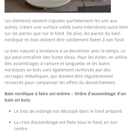
Les éléments doivent s’ajuster parfaitement les uns aux
autres, créant une surface solide (sans interstices) aussi bien
sur les parois que sur le fond. De plus, les parois du bain
nordique en bois doivent être solidement fixées à son fond.
Le bois naturel a tendance à se dessécher avec le temps, ce
qui peut entraîner des fuites d’eau. Pour les éviter, on utilise
des assemblages à rainure et languette, et les bains
nordiques en bois sont également renforcés par des
cerclages métalliques, qui doivent être régulièrement
resserrés pour compenser les effets du dessèchement.
Bain nordique à faire soi-même – Ordre d’assemblage d’un
bain en bois:
Le trou de vidange est découpé dans le fond préparé.
La croix d’assemblage est fixée sous le fond, en son
centre.