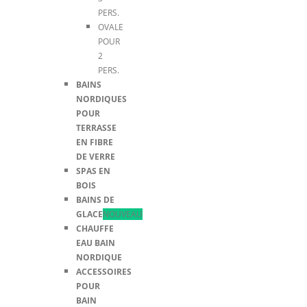
PERS.
OVALE
POUR
2
PERS.
BAINS
NORDIQUES
POUR
TERRASSE
EN FIBRE
DE VERRE
SPAS EN
BOIS
BAINS DE
GLACE
NOUVEAU
CHAUFFE
EAU BAIN
NORDIQUE
ACCESSOIRES
POUR
BAIN