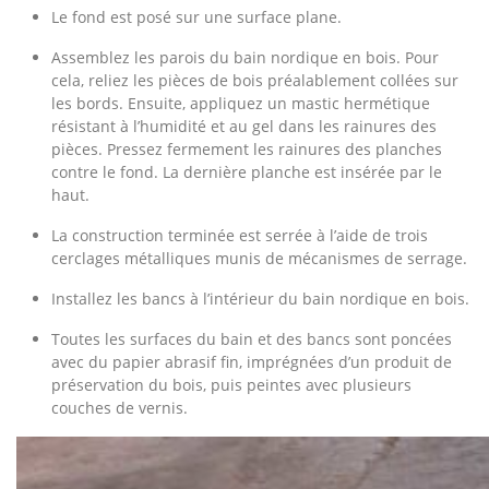
Le fond est posé sur une surface plane.
Assemblez les parois du bain nordique en bois. Pour
cela, reliez les pièces de bois préalablement collées sur
les bords. Ensuite, appliquez un mastic hermétique
résistant à l’humidité et au gel dans les rainures des
pièces. Pressez fermement les rainures des planches
contre le fond. La dernière planche est insérée par le
haut.
La construction terminée est serrée à l’aide de trois
cerclages métalliques munis de mécanismes de serrage.
Installez les bancs à l’intérieur du bain nordique en bois.
Toutes les surfaces du bain et des bancs sont poncées
avec du papier abrasif fin, imprégnées d’un produit de
préservation du bois, puis peintes avec plusieurs
couches de vernis.