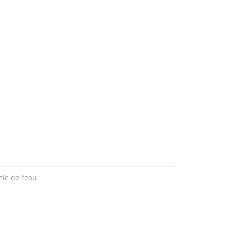
ie de l’eau