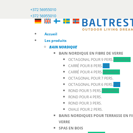
+372 56955010
+372 56955010
Accueil
Les produits
BAIN NORDIQUE
BAIN NORDIQUE EN FIBRE DE VERRE
OCTAGONAL POUR 9 PERS.
NOUVEAU
CARRÉ POUR 8 PERS.
TOP
CARRÉ POUR 4 PERS.
NOUVEAU
OCTAGONAL POUR 7 PERS.
OCTAGONAL POUR 6 PERS.
TOP
ROND POUR 5 PERS.
NOUVEAU
ROND POUR 4 PERS.
ROND POUR 3 PERS.
OVALE POUR 2 PERS.
BAINS NORDIQUES POUR TERRASSE EN FI
VERRE
SPAS EN BOIS