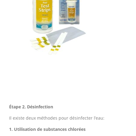
Étape 2. Désinfection
Il existe deux méthodes pour désinfecter l’eau:
1. Utilisation de substances chlorées