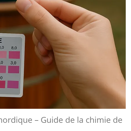
 nordique – Guide de la chimie de