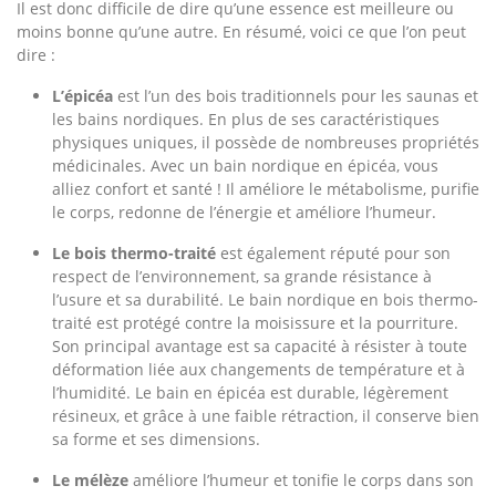
Il est donc difficile de dire qu’une essence est meilleure ou
moins bonne qu’une autre. En résumé, voici ce que l’on peut
dire :
L’épicéa
est l’un des bois traditionnels pour les saunas et
les bains nordiques. En plus de ses caractéristiques
physiques uniques, il possède de nombreuses propriétés
médicinales. Avec un bain nordique en épicéa, vous
alliez confort et santé ! Il améliore le métabolisme, purifie
le corps, redonne de l’énergie et améliore l’humeur.
Le bois thermo-traité
est également réputé pour son
respect de l’environnement, sa grande résistance à
l’usure et sa durabilité. Le bain nordique en bois thermo-
traité est protégé contre la moisissure et la pourriture.
Son principal avantage est sa capacité à résister à toute
déformation liée aux changements de température et à
l’humidité. Le bain en épicéa est durable, légèrement
résineux, et grâce à une faible rétraction, il conserve bien
sa forme et ses dimensions.
Le mélèze
améliore l’humeur et tonifie le corps dans son