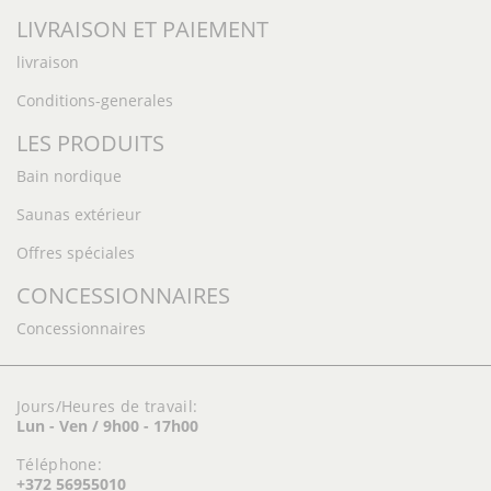
LIVRAISON ET PAIEMENT
livraison
Conditions-generales
LES PRODUITS
Bain nordique
Saunas extérieur
Offres spéciales
CONCESSIONNAIRES
Concessionnaires
Jours/Heures de travail:
Lun - Ven / 9h00 - 17h00
Téléphone:
+372 56955010