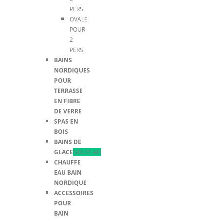
PERS.
OVALE
POUR
2
PERS.
BAINS
NORDIQUES
POUR
TERRASSE
EN FIBRE
DE VERRE
SPAS EN
BOIS
BAINS DE
GLACE
NOUVEAU
CHAUFFE
EAU BAIN
NORDIQUE
ACCESSOIRES
POUR
BAIN