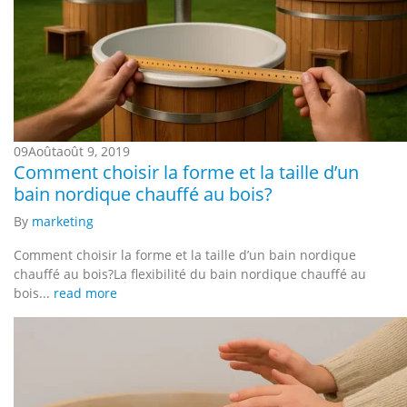
09
Août
août 9, 2019
Comment choisir la forme et la taille d’un
bain nordique chauffé au bois?
By
marketing
Comment choisir la forme et la taille d’un bain nordique
chauffé au bois?La flexibilité du bain nordique chauffé au
bois...
read more