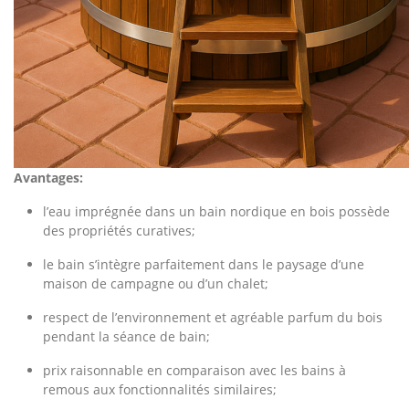
Avantages:
l’eau imprégnée dans un bain nordique en bois possède
des propriétés curatives;
le bain s’intègre parfaitement dans le paysage d’une
maison de campagne ou d’un chalet;
respect de l’environnement et agréable parfum du bois
pendant la séance de bain;
prix raisonnable en comparaison avec les bains à
remous aux fonctionnalités similaires;