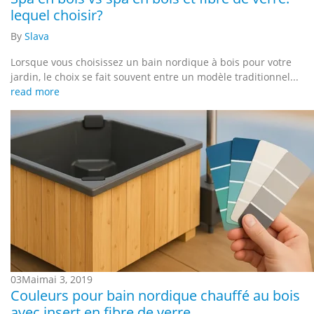
lequel choisir?
By
Slava
Lorsque vous choisissez un bain nordique à bois pour votre
jardin, le choix se fait souvent entre un modèle traditionnel...
read more
03
Mai
mai 3, 2019
Couleurs pour bain nordique chauffé au bois
avec insert en fibre de verre