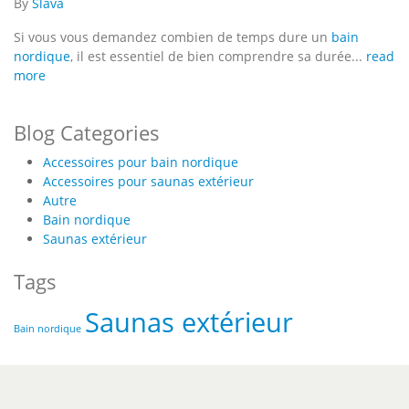
By
Slava
Si vous vous demandez combien de temps dure un
bain
nordique
, il est essentiel de bien comprendre sa durée...
read
more
Blog Categories
Accessoires pour bain nordique
Accessoires pour saunas extérieur
Autre
Bain nordique
Saunas extérieur
Tags
Saunas extérieur
Bain nordique