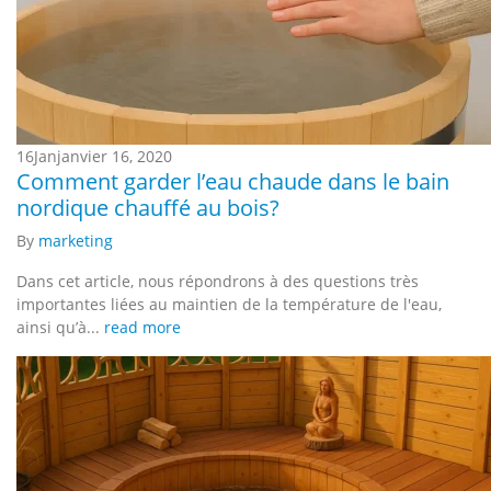
16
Jan
janvier 16, 2020
Comment garder l’eau chaude dans le bain
nordique chauffé au bois?
By
marketing
Dans cet article, nous répondrons à des questions très
importantes liées au maintien de la température de l'eau,
ainsi qu’à...
read more