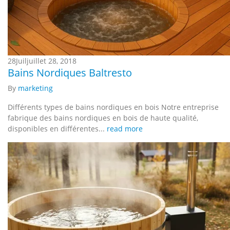
28
Juil
juillet 28, 2018
Bains Nordiques Baltresto
By
marketing
Différents types de bains nordiques en bois Notre entreprise
fabrique des bains nordiques en bois de haute qualité,
disponibles en différentes...
read more