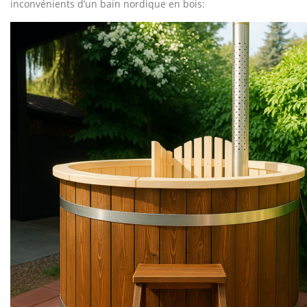
inconvénients d’un bain nordique en bois: