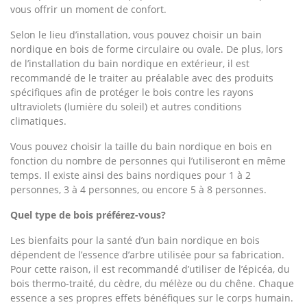
vous offrir un moment de confort.
Selon le lieu d’installation, vous pouvez choisir un bain
nordique en bois de forme circulaire ou ovale. De plus, lors
de l’installation du bain nordique en extérieur, il est
recommandé de le traiter au préalable avec des produits
spécifiques afin de protéger le bois contre les rayons
ultraviolets (lumière du soleil) et autres conditions
climatiques.
Vous pouvez choisir la taille du bain nordique en bois en
fonction du nombre de personnes qui l’utiliseront en même
temps. Il existe ainsi des bains nordiques pour 1 à 2
personnes, 3 à 4 personnes, ou encore 5 à 8 personnes.
Quel type de bois préférez-vous?
Les bienfaits pour la santé d’un bain nordique en bois
dépendent de l’essence d’arbre utilisée pour sa fabrication.
Pour cette raison, il est recommandé d’utiliser de l’épicéa, du
bois thermo-traité, du cèdre, du mélèze ou du chêne. Chaque
essence a ses propres effets bénéfiques sur le corps humain.