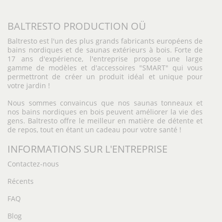
BALTRESTO PRODUCTION OÜ
Baltresto est l'un des plus grands fabricants européens de
bains nordiques et de saunas extérieurs à bois. Forte de
17 ans d'expérience, l'entreprise propose une large
gamme de modèles et d'accessoires "SMART" qui vous
permettront de créer un produit idéal et unique pour
votre jardin !
Nous sommes convaincus que nos saunas tonneaux et
nos bains nordiques en bois peuvent améliorer la vie des
gens. Baltresto offre le meilleur en matière de détente et
de repos, tout en étant un cadeau pour votre santé !
INFORMATIONS SUR L'ENTREPRISE
Contactez-nous
Récents
FAQ
Blog