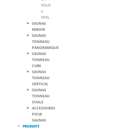
POUR
6
PERS.
SAUNAS
MIROIR
SAUNAS
TONNEAU
PANORAMIQUE
SAUNAS
TONNEAU
CUBE
SAUNAS
TONNEAU
VERTICAL
SAUNAS
TONNEAU
OVALE
ACCESSOIRES
POUR
SAUNAS
PRODUITS