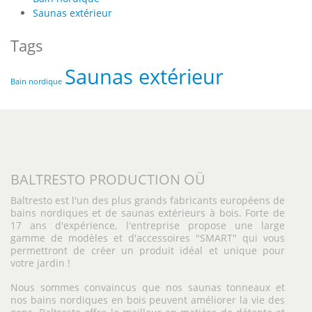
Saunas extérieur
Tags
Saunas extérieur
Bain nordique
BALTRESTO PRODUCTION OÜ
Baltresto est l'un des plus grands fabricants européens de
bains nordiques et de saunas extérieurs à bois. Forte de
17 ans d'expérience, l'entreprise propose une large
gamme de modèles et d'accessoires "SMART" qui vous
permettront de créer un produit idéal et unique pour
votre jardin !
Nous sommes convaincus que nos saunas tonneaux et
nos bains nordiques en bois peuvent améliorer la vie des