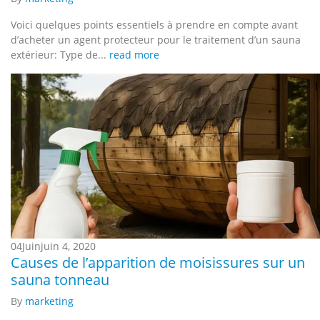
Voici quelques points essentiels à prendre en compte avant
d’acheter un agent protecteur pour le traitement d’un sauna
extérieur: Type de...
read more
04
Juin
juin 4, 2020
Causes de l’apparition de moisissures sur un
sauna tonneau
By
marketing