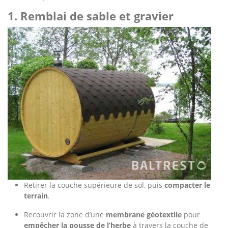
1. Remblai de sable et gravier
Retirer la couche supérieure de sol, puis
compacter le
terrain
.
Recouvrir la zone d’une
membrane géotextile
pour
empêcher la pousse de l’herbe
à travers la couche de