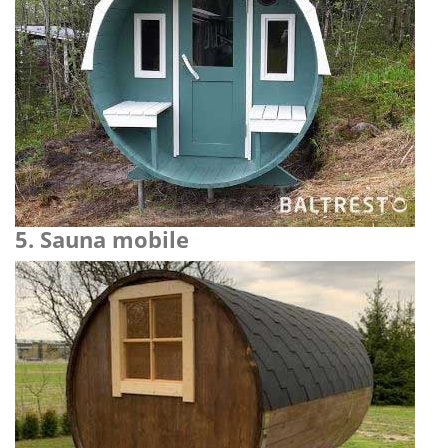
5. Sauna mobile