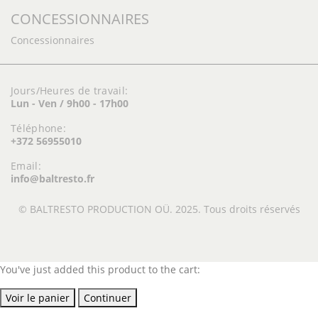
CONCESSIONNAIRES
Concessionnaires
Jours/Heures de travail:
Lun - Ven / 9h00 - 17h00
Téléphone:
+372 56955010
Email:
info@baltresto.fr
© BALTRESTO PRODUCTION OÜ. 2025. Tous droits réservés
You've just added this product to the cart:
Voir le panier
Continuer