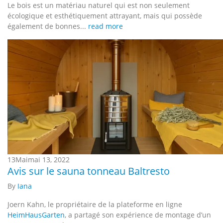
Le bois est un matériau naturel qui est non seulement
écologique et esthétiquement attrayant, mais qui possède
également de bonnes...
read more
13
Mai
mai 13, 2022
Avis sur le sauna tonneau Baltresto
By
Iana
Joern Kahn, le propriétaire de la plateforme en ligne
HeimHausGarten
, a partagé son expérience de montage d’un