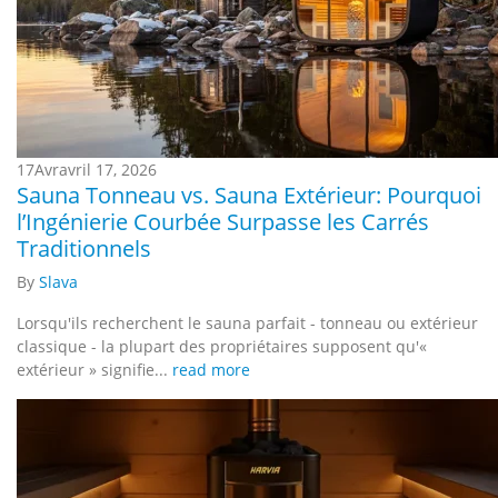
17
Avr
avril 17, 2026
Sauna Tonneau vs. Sauna Extérieur: Pourquoi
l’Ingénierie Courbée Surpasse les Carrés
Traditionnels
By
Slava
Lorsqu'ils recherchent le sauna parfait - tonneau ou extérieur
classique - la plupart des propriétaires supposent qu'«
extérieur » signifie...
read more