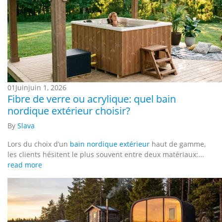
01
Juin
juin 1, 2026
Fibre de verre ou acrylique: quel bain
nordique extérieur choisir?
By
Slava
Lors du choix d’un
bain nordique extérieur
haut de gamme,
les clients hésitent le plus souvent entre deux matériaux:...
read more