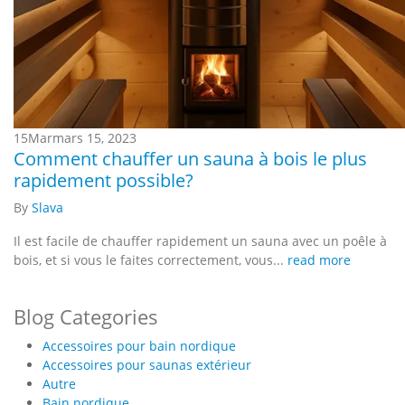
15
Mar
mars 15, 2023
Comment chauffer un sauna à bois le plus
rapidement possible?
By
Slava
Il est facile de chauffer rapidement un sauna avec un poêle à
bois, et si vous le faites correctement, vous...
read more
Blog Categories
Accessoires pour bain nordique
Accessoires pour saunas extérieur
Autre
Bain nordique