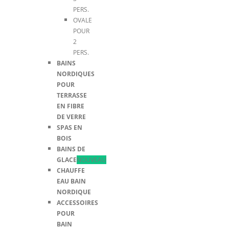
PERS.
OVALE
POUR
2
PERS.
BAINS
NORDIQUES
POUR
TERRASSE
EN FIBRE
DE VERRE
SPAS EN
BOIS
BAINS DE
GLACE
NOUVEAU
CHAUFFE
EAU BAIN
NORDIQUE
ACCESSOIRES
POUR
BAIN