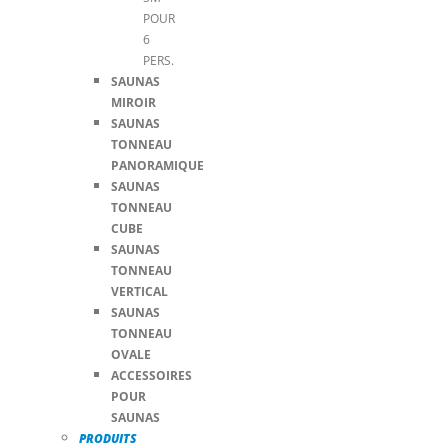
POUR
6
PERS.
SAUNAS
MIROIR
SAUNAS
TONNEAU
PANORAMIQUE
SAUNAS
TONNEAU
CUBE
SAUNAS
TONNEAU
VERTICAL
SAUNAS
TONNEAU
OVALE
ACCESSOIRES
POUR
SAUNAS
PRODUITS