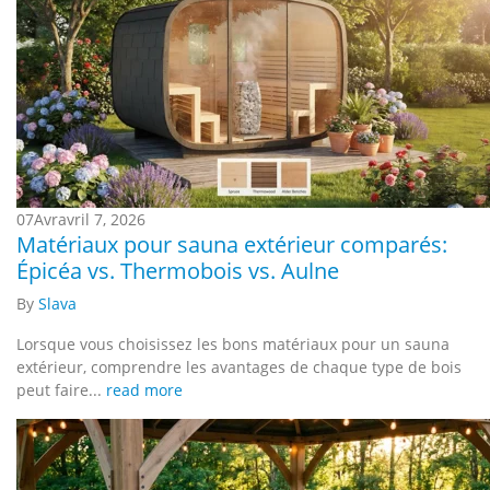
07
Avr
avril 7, 2026
Matériaux pour sauna extérieur comparés:
Épicéa vs. Thermobois vs. Aulne
By
Slava
Lorsque vous choisissez les bons matériaux pour un sauna
extérieur, comprendre les avantages de chaque type de bois
peut faire...
read more