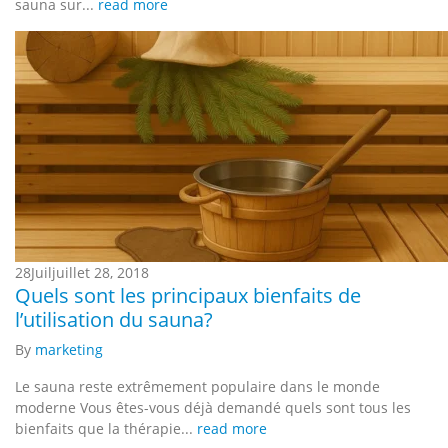
sauna sur...
read more
28
Juil
juillet 28, 2018
Quels sont les principaux bienfaits de
l’utilisation du sauna?
By
marketing
Le sauna reste extrêmement populaire dans le monde
moderne Vous êtes-vous déjà demandé quels sont tous les
bienfaits que la thérapie...
read more