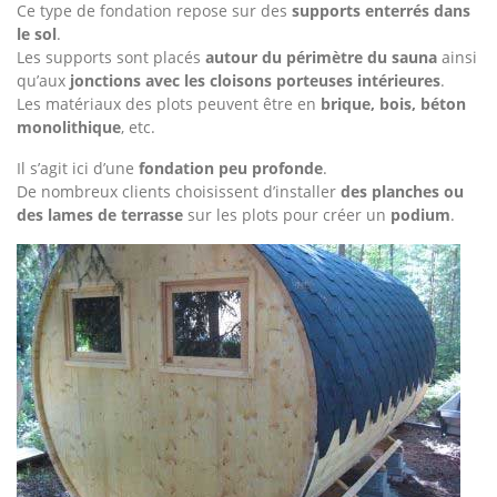
Ce type de fondation repose sur des
supports enterrés dans
le sol
.
Les supports sont placés
autour du périmètre du sauna
ainsi
qu’aux
jonctions avec les cloisons porteuses intérieures
.
Les matériaux des plots peuvent être en
brique, bois, béton
monolithique
, etc.
Il s’agit ici d’une
fondation peu profonde
.
De nombreux clients choisissent d’installer
des planches ou
des lames de terrasse
sur les plots pour créer un
podium
.