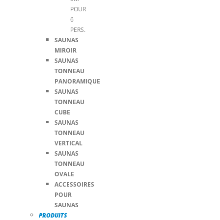
POUR
6
PERS.
SAUNAS
MIROIR
SAUNAS
TONNEAU
PANORAMIQUE
SAUNAS
TONNEAU
CUBE
SAUNAS
TONNEAU
VERTICAL
SAUNAS
TONNEAU
OVALE
ACCESSOIRES
POUR
SAUNAS
PRODUITS