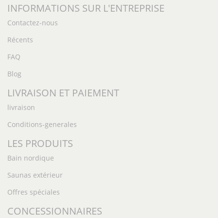
INFORMATIONS SUR L'ENTREPRISE
Contactez-nous
Récents
FAQ
Blog
LIVRAISON ET PAIEMENT
livraison
Conditions-generales
LES PRODUITS
Bain nordique
Saunas extérieur
Offres spéciales
CONCESSIONNAIRES