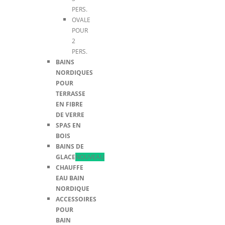
PERS.
OVALE
POUR
2
PERS.
BAINS
NORDIQUES
POUR
TERRASSE
EN FIBRE
DE VERRE
SPAS EN
BOIS
BAINS DE
GLACE
NOUVEAU
CHAUFFE
EAU BAIN
NORDIQUE
ACCESSOIRES
POUR
BAIN