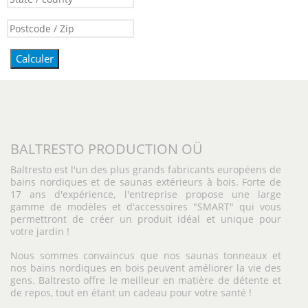
Calculer
BALTRESTO PRODUCTION OÜ
Baltresto est l'un des plus grands fabricants européens de
bains nordiques et de saunas extérieurs à bois. Forte de
17 ans d'expérience, l'entreprise propose une large
gamme de modèles et d'accessoires "SMART" qui vous
permettront de créer un produit idéal et unique pour
votre jardin !
Nous sommes convaincus que nos saunas tonneaux et
nos bains nordiques en bois peuvent améliorer la vie des
gens. Baltresto offre le meilleur en matière de détente et
de repos, tout en étant un cadeau pour votre santé !