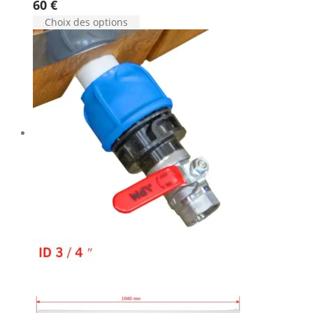
60
€
Choix des options