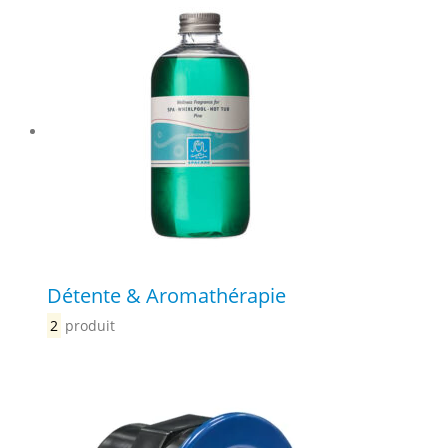
Détente & Aromathérapie
2
produit