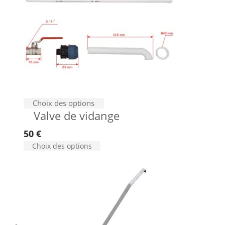
Choix des options
Valve de vidange
50
€
Choix des options