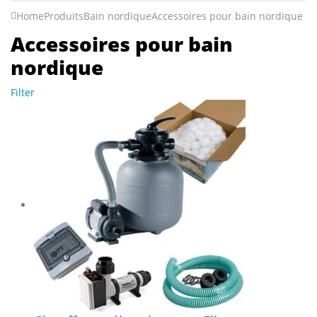
Home
Produits
Bain nordique
Accessoires pour bain nordique
Accessoires pour bain
nordique
Filter