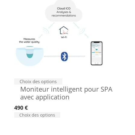
Choix des options
Moniteur intelligent pour SPA
avec application
490
€
Choix des options