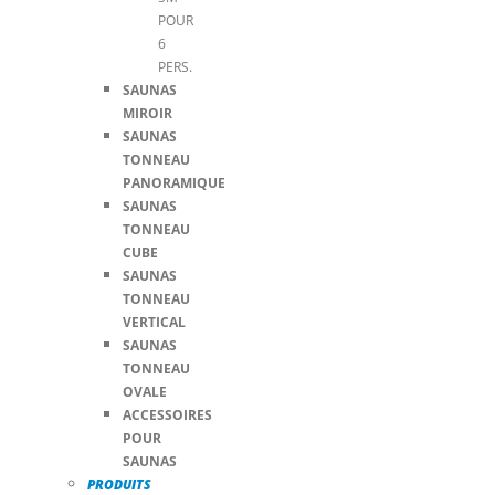
POUR
6
PERS.
SAUNAS
MIROIR
SAUNAS
TONNEAU
PANORAMIQUE
SAUNAS
TONNEAU
CUBE
SAUNAS
TONNEAU
VERTICAL
SAUNAS
TONNEAU
OVALE
ACCESSOIRES
POUR
SAUNAS
PRODUITS