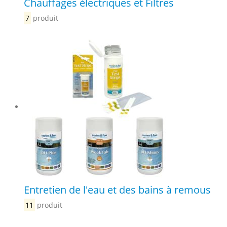
Chauffages électriques et Filtres
7
produit
Entretien de l'eau et des bains à remous
11
produit