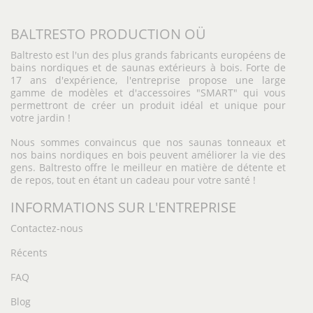
BALTRESTO PRODUCTION OÜ
Baltresto est l'un des plus grands fabricants européens de
bains nordiques et de saunas extérieurs à bois. Forte de
17 ans d'expérience, l'entreprise propose une large
gamme de modèles et d'accessoires "SMART" qui vous
permettront de créer un produit idéal et unique pour
votre jardin !
Nous sommes convaincus que nos saunas tonneaux et
nos bains nordiques en bois peuvent améliorer la vie des
gens. Baltresto offre le meilleur en matière de détente et
de repos, tout en étant un cadeau pour votre santé !
INFORMATIONS SUR L'ENTREPRISE
Contactez-nous
Récents
FAQ
Blog