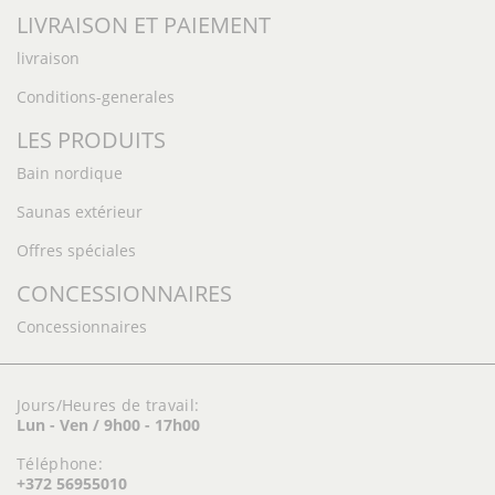
LIVRAISON ET PAIEMENT
livraison
Conditions-generales
LES PRODUITS
Bain nordique
Saunas extérieur
Offres spéciales
CONCESSIONNAIRES
Concessionnaires
Jours/Heures de travail:
Lun - Ven / 9h00 - 17h00
Téléphone:
+372 56955010