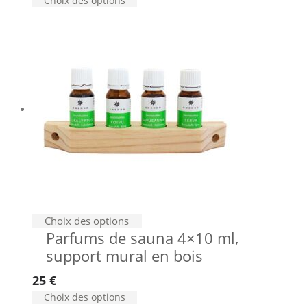
Choix des options
Choix des options
Parfums de sauna 4×10 ml,
support mural en bois
25
€
Choix des options