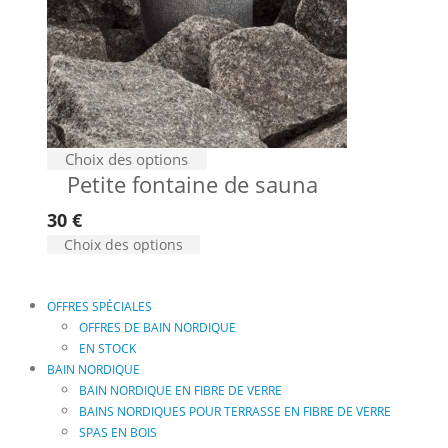
Choix des options
Petite fontaine de sauna
30
€
Choix des options
OFFRES SPÉCIALES
OFFRES DE BAIN NORDIQUE
EN STOCK
BAIN NORDIQUE
BAIN NORDIQUE EN FIBRE DE VERRE
BAINS NORDIQUES POUR TERRASSE EN FIBRE DE VERRE
SPAS EN BOIS