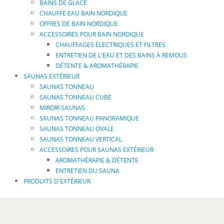
BAINS DE GLACE
CHAUFFE EAU BAIN NORDIQUE
OFFRES DE BAIN NORDIQUE
ACCESSOIRES POUR BAIN NORDIQUE
CHAUFFAGES ÉLECTRIQUES ET FILTRES
ENTRETIEN DE L'EAU ET DES BAINS À REMOUS
DÉTENTE & AROMATHÉRAPIE
SAUNAS EXTÉRIEUR
SAUNAS TONNEAU
SAUNAS TONNEAU CUBE
MIROIR SAUNAS
SAUNAS TONNEAU PANORAMIQUE
SAUNAS TONNEAU OVALE
SAUNAS TONNEAU VERTICAL
ACCESSOIRES POUR SAUNAS EXTÉRIEUR
AROMATHÉRAPIE & DÉTENTE
ENTRETIEN DU SAUNA
PRODUITS D'EXTÉRIEUR