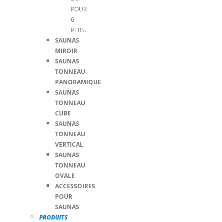
POUR
6
PERS.
SAUNAS
MIROIR
SAUNAS
TONNEAU
PANORAMIQUE
SAUNAS
TONNEAU
CUBE
SAUNAS
TONNEAU
VERTICAL
SAUNAS
TONNEAU
OVALE
ACCESSOIRES
POUR
SAUNAS
PRODUITS