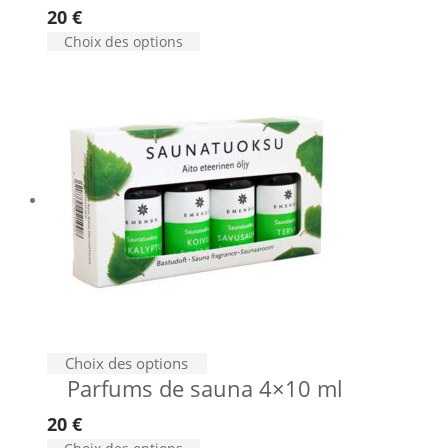
20
€
Choix des options
Choix des options
Parfums de sauna 4×10 ml
20
€