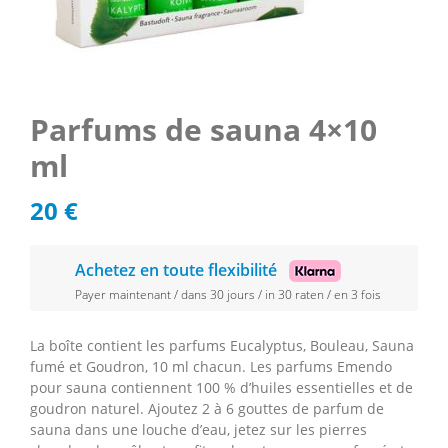
Parfums de sauna 4×10
ml
20
€
Achetez en toute flexibilité
Payer maintenant / dans 30 jours / in 30 raten / en 3 fois
La boîte contient les parfums Eucalyptus, Bouleau, Sauna
fumé et Goudron, 10 ml chacun. Les parfums Emendo
pour sauna contiennent 100 % d’huiles essentielles et de
goudron naturel. Ajoutez 2 à 6 gouttes de parfum de
sauna dans une louche d’eau, jetez sur les pierres