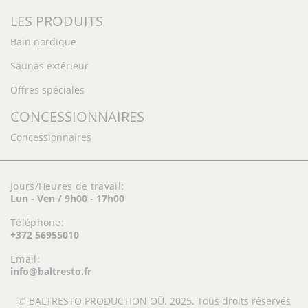
LES PRODUITS
Bain nordique
Saunas extérieur
Offres spéciales
CONCESSIONNAIRES
Concessionnaires
Jours/Heures de travail:
Lun - Ven / 9h00 - 17h00
Téléphone:
+372 56955010
Email:
info@baltresto.fr
© BALTRESTO PRODUCTION OÜ. 2025. Tous droits réservés