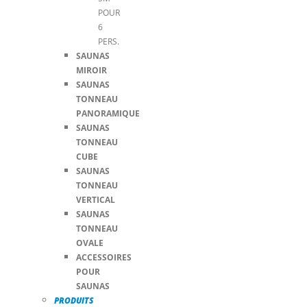
POUR
6
PERS.
SAUNAS
MIROIR
SAUNAS
TONNEAU
PANORAMIQUE
SAUNAS
TONNEAU
CUBE
SAUNAS
TONNEAU
VERTICAL
SAUNAS
TONNEAU
OVALE
ACCESSOIRES
POUR
SAUNAS
PRODUITS