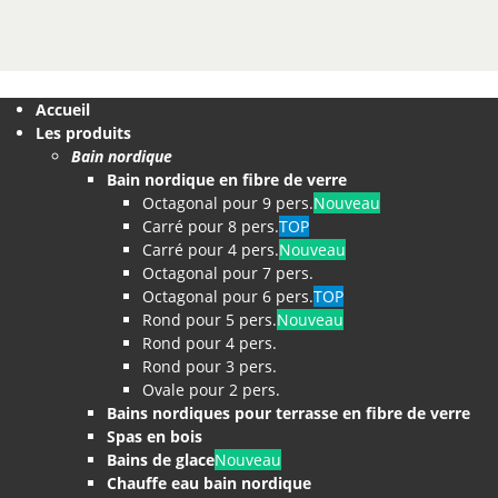
Accueil
Les produits
Bain nordique
Bain nordique en fibre de verre
Octagonal pour 9 pers.
Nouveau
Carré pour 8 pers.
TOP
Carré pour 4 pers.
Nouveau
Octagonal pour 7 pers.
Octagonal pour 6 pers.
TOP
Rond pour 5 pers.
Nouveau
Rond pour 4 pers.
Rond pour 3 pers.
Ovale pour 2 pers.
Bains nordiques pour terrasse en fibre de verre
Spas en bois
Bains de glace
Nouveau
Chauffe eau bain nordique