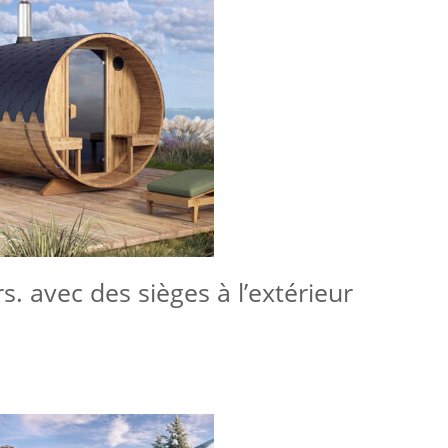
 avec des sièges à l’extérieur