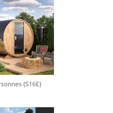
sonnes (S16E)