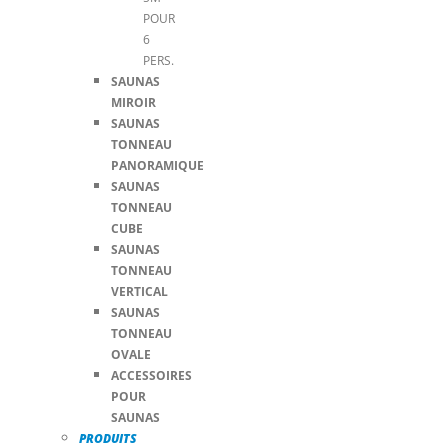
POUR
6
PERS.
SAUNAS
MIROIR
SAUNAS
TONNEAU
PANORAMIQUE
SAUNAS
TONNEAU
CUBE
SAUNAS
TONNEAU
VERTICAL
SAUNAS
TONNEAU
OVALE
ACCESSOIRES
POUR
SAUNAS
PRODUITS