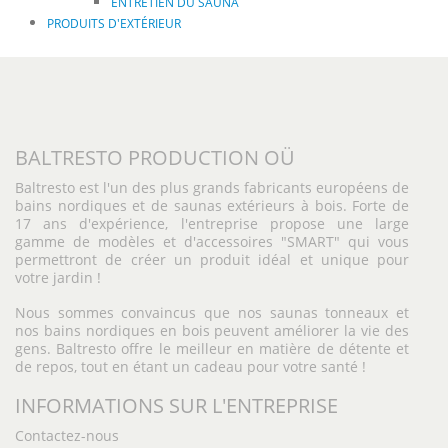
ENTRETIEN DU SAUNA
PRODUITS D'EXTÉRIEUR
BALTRESTO PRODUCTION OÜ
Baltresto est l'un des plus grands fabricants européens de
bains nordiques et de saunas extérieurs à bois. Forte de
17 ans d'expérience, l'entreprise propose une large
gamme de modèles et d'accessoires "SMART" qui vous
permettront de créer un produit idéal et unique pour
votre jardin !
Nous sommes convaincus que nos saunas tonneaux et
nos bains nordiques en bois peuvent améliorer la vie des
gens. Baltresto offre le meilleur en matière de détente et
de repos, tout en étant un cadeau pour votre santé !
INFORMATIONS SUR L'ENTREPRISE
Contactez-nous