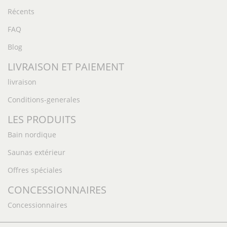
Récents
FAQ
Blog
LIVRAISON ET PAIEMENT
livraison
Conditions-generales
LES PRODUITS
Bain nordique
Saunas extérieur
Offres spéciales
CONCESSIONNAIRES
Concessionnaires