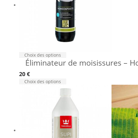
Choix des options
Éliminateur de moisissures – Ho
20
€
Choix des options