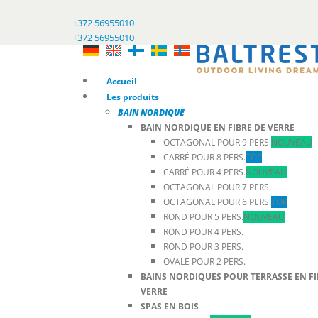
+372 56955010
+372 56955010
Accueil
Les produits
BAIN NORDIQUE
BAIN NORDIQUE EN FIBRE DE VERRE
OCTAGONAL POUR 9 PERS.
NOUVEAU
CARRÉ POUR 8 PERS.
TOP
CARRÉ POUR 4 PERS.
NOUVEAU
OCTAGONAL POUR 7 PERS.
OCTAGONAL POUR 6 PERS.
TOP
ROND POUR 5 PERS.
NOUVEAU
ROND POUR 4 PERS.
ROND POUR 3 PERS.
OVALE POUR 2 PERS.
BAINS NORDIQUES POUR TERRASSE EN FI
VERRE
SPAS EN BOIS