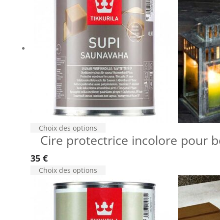
Choix des options
Cire protectrice incolore pour 
35
€
Choix des options