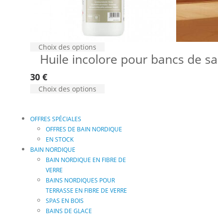
Choix des options
Huile incolore pour bancs de s
30
€
Choix des options
OFFRES SPÉCIALES
OFFRES DE BAIN NORDIQUE
EN STOCK
BAIN NORDIQUE
BAIN NORDIQUE EN FIBRE DE
VERRE
BAINS NORDIQUES POUR
TERRASSE EN FIBRE DE VERRE
SPAS EN BOIS
BAINS DE GLACE