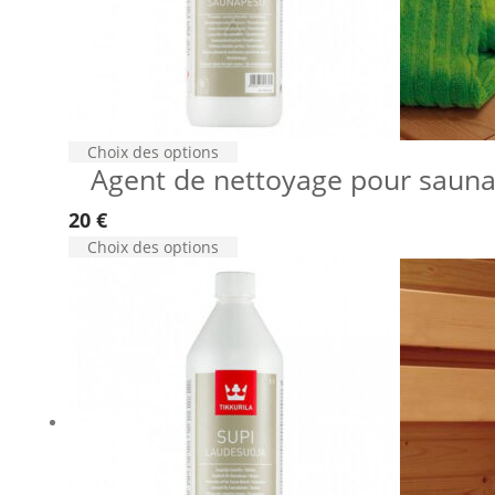
Choix des options
Agent de nettoyage pour sauna
20
€
Choix des options