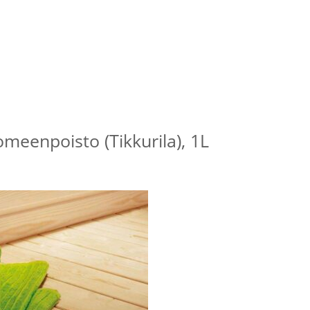
meenpoisto (Tikkurila), 1L