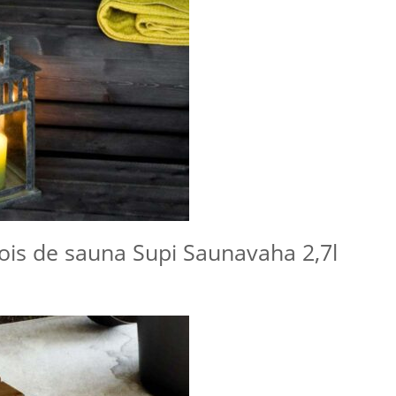
bois de sauna Supi Saunavaha 2,7l