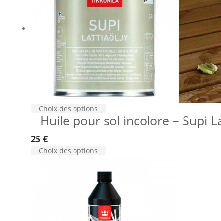
Choix des options
Huile pour sol incolore – Supi La
25
€
Choix des options