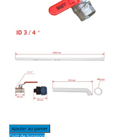
Ajouter au panier
Coût de livraison