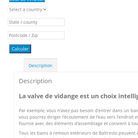
Calculer
Description
Description
La valve de vidange est un choix intelli
Par exemple, vous n’avez pas besoin d’entrer dans un bain
vous pourrez diriger l’écoulement de l’eau vers l’endroit e
fournie avec des éléments d’assemblage et convient à tou
Tous les bains à remous extérieurs de Baltresto peuvent ê