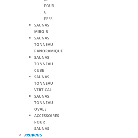
POUR
6
PERS.
SAUNAS
MIROIR
SAUNAS
TONNEAU
PANORAMIQUE
SAUNAS
TONNEAU
CUBE
SAUNAS
TONNEAU
VERTICAL
SAUNAS
TONNEAU
OVALE
ACCESSOIRES
POUR
SAUNAS
PRODUITS