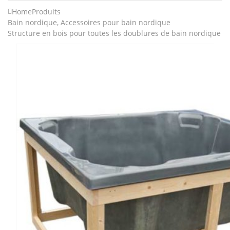
Home
Produits
Bain nordique
,
Accessoires pour bain nordique
Structure en bois pour toutes les doublures de bain nordique