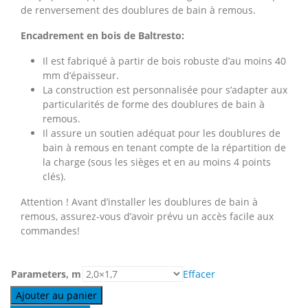
de renversement des doublures de bain à remous.
Encadrement en bois de Baltresto:
Il est fabriqué à partir de bois robuste d’au moins 40
mm d’épaisseur.
La construction est personnalisée pour s’adapter aux
particularités de forme des doublures de bain à
remous.
Il assure un soutien adéquat pour les doublures de
bain à remous en tenant compte de la répartition de
la charge (sous les sièges et en au moins 4 points
clés).
Attention ! Avant d’installer les doublures de bain à
remous, assurez-vous d’avoir prévu un accès facile aux
commandes!
Parameters, m
Effacer
Ajouter au panier