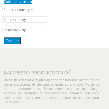
Coût de livraison
Calculer
BALTRESTO PRODUCTION OÜ
Baltresto est l'un des plus grands fabricants européens de
bains nordiques et de saunas extérieurs à bois. Forte de
17 ans d'expérience, l'entreprise propose une large
gamme de modèles et d'accessoires "SMART" qui vous
permettront de créer un produit idéal et unique pour
votre jardin !