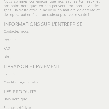
Nous sommes convaincus que nos saunas tonneaux et
nos bains nordiques en bois peuvent améliorer la vie des
gens. Baltresto offre le meilleur en matière de détente et
de repos, tout en étant un cadeau pour votre santé !
INFORMATIONS SUR L'ENTREPRISE
Contactez-nous
Récents
FAQ
Blog
LIVRAISON ET PAIEMENT
livraison
Conditions-generales
LES PRODUITS
Bain nordique
Saunas extérieur