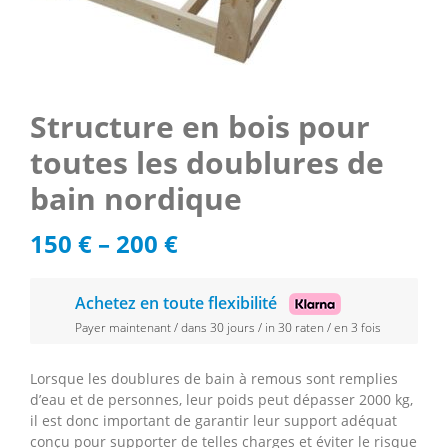
Structure en bois pour
toutes les doublures de
bain nordique
150
€
–
200
€
Achetez en toute flexibilité
Payer maintenant / dans 30 jours / in 30 raten / en 3 fois
Lorsque les doublures de bain à remous sont remplies
d’eau et de personnes, leur poids peut dépasser 2000 kg,
il est donc important de garantir leur support adéquat
conçu pour supporter de telles charges et éviter le risque