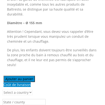
inoxydable et, comme tous les autres produits de
Baltresto, se distingue par sa haute qualité et sa
durabilité.
Diamètre – Ø 155 mm
Attention ! Cependant, vous devez vous rappeler d’être
très prudent lorsque vous manipulez un conduit de
cheminée et un chauffage.
De plus, les enfants doivent toujours être surveillés dans
la zone proche du bain à remous chauffé au bois et du
chauffage, et il ne leur est pas permis de s’approcher
seuls!
Ajouter au panier
Coût de livraison