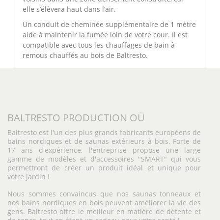
elle s’élèvera haut dans l’air.
Un conduit de cheminée supplémentaire de 1 mètre
aide à maintenir la fumée loin de votre cour. Il est
compatible avec tous les chauffages de bain à
remous chauffés au bois de Baltresto.
BALTRESTO PRODUCTION OÜ
Baltresto est l'un des plus grands fabricants européens de
bains nordiques et de saunas extérieurs à bois. Forte de
17 ans d'expérience, l'entreprise propose une large
gamme de modèles et d'accessoires "SMART" qui vous
permettront de créer un produit idéal et unique pour
votre jardin !
Nous sommes convaincus que nos saunas tonneaux et
nos bains nordiques en bois peuvent améliorer la vie des
gens. Baltresto offre le meilleur en matière de détente et