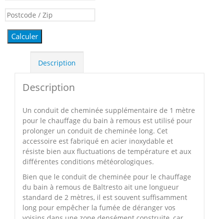
Calculer
Description
Description
Un conduit de cheminée supplémentaire de 1 mètre
pour le chauffage du bain à remous est utilisé pour
prolonger un conduit de cheminée long. Cet
accessoire est fabriqué en acier inoxydable et
résiste bien aux fluctuations de température et aux
différentes conditions météorologiques.
Bien que le conduit de cheminée pour le chauffage
du bain à remous de Baltresto ait une longueur
standard de 2 mètres, il est souvent suffisamment
long pour empêcher la fumée de déranger vos
voisins dans une zone densément construite, car