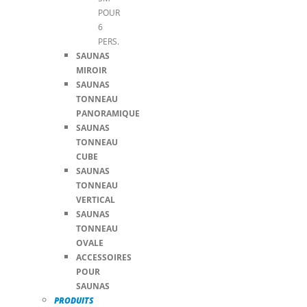
POUR
6
PERS.
SAUNAS
MIROIR
SAUNAS
TONNEAU
PANORAMIQUE
SAUNAS
TONNEAU
CUBE
SAUNAS
TONNEAU
VERTICAL
SAUNAS
TONNEAU
OVALE
ACCESSOIRES
POUR
SAUNAS
PRODUITS