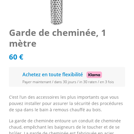
Garde de cheminée, 1
mètre
60
€
Achetez en toute flexibilité
Payer maintenant / dans 30 jours / in 30 raten / en 3 fois
C’est l’un des accessoires les plus importants que vous
pouvez installer pour assurer la sécurité des procédures
de spa dans le bain à remous chauffé au bois.
La garde de cheminée entoure un conduit de cheminée
chaud, empêchant les baigneurs de le toucher et de se
brûler. La garde de cheminée est fabriquée en acier