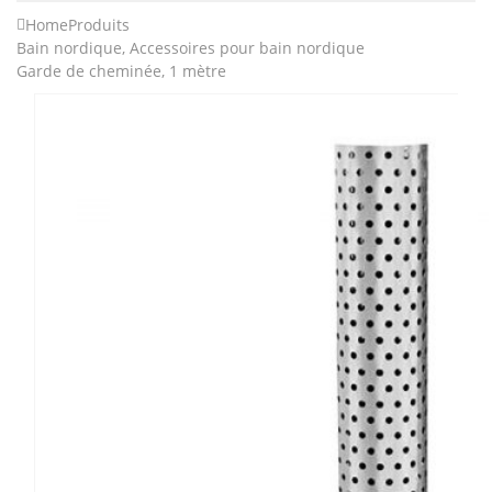
Home
Produits
Bain nordique
,
Accessoires pour bain nordique
Garde de cheminée, 1 mètre