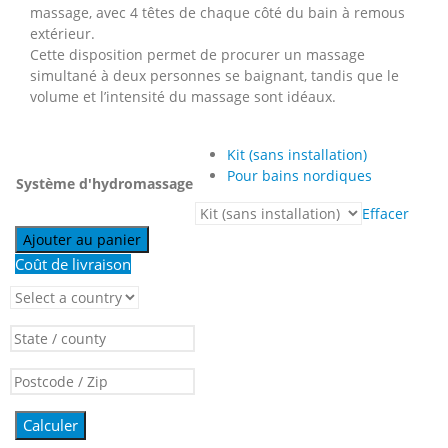
massage, avec 4 têtes de chaque côté du bain à remous
extérieur.
Cette disposition permet de procurer un massage
simultané à deux personnes se baignant, tandis que le
volume et l’intensité du massage sont idéaux.
Kit (sans installation)
Pour bains nordiques
Système d'hydromassage
Effacer
Ajouter au panier
Coût de livraison
Calculer