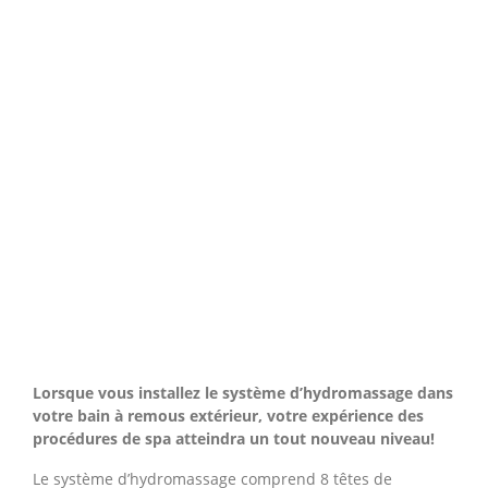
Lorsque vous installez le système d’hydromassage dans
votre bain à remous extérieur, votre expérience des
procédures de spa atteindra un tout nouveau niveau!
Le système d’hydromassage comprend 8 têtes de