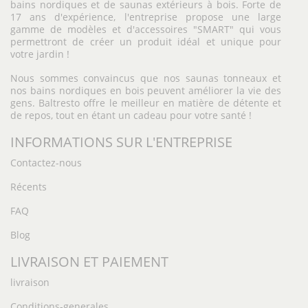
bains nordiques et de saunas extérieurs à bois. Forte de
17 ans d'expérience, l'entreprise propose une large
gamme de modèles et d'accessoires "SMART" qui vous
permettront de créer un produit idéal et unique pour
votre jardin !
Nous sommes convaincus que nos saunas tonneaux et
nos bains nordiques en bois peuvent améliorer la vie des
gens. Baltresto offre le meilleur en matière de détente et
de repos, tout en étant un cadeau pour votre santé !
INFORMATIONS SUR L'ENTREPRISE
Contactez-nous
Récents
FAQ
Blog
LIVRAISON ET PAIEMENT
livraison
Conditions-generales