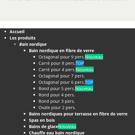
Accueil
Les produits
Bain nordique
Bain nordique en fibre de verre
Octagonal pour 9 pers.
Nouveau
Carré pour 8 pers.
TOP
Carré pour 4 pers.
Nouveau
Octagonal pour 7 pers.
Octagonal pour 6 pers.
TOP
Rond pour 5 pers.
Nouveau
Rond pour 4 pers.
Rond pour 3 pers.
Ovale pour 2 pers.
Bains nordiques pour terrasse en fibre de verre
Spas en bois
Bains de glace
Nouveau
Chauffe eau bain nordique