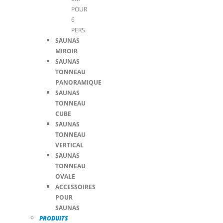
POUR
6
PERS.
SAUNAS
MIROIR
SAUNAS
TONNEAU
PANORAMIQUE
SAUNAS
TONNEAU
CUBE
SAUNAS
TONNEAU
VERTICAL
SAUNAS
TONNEAU
OVALE
ACCESSOIRES
POUR
SAUNAS
PRODUITS