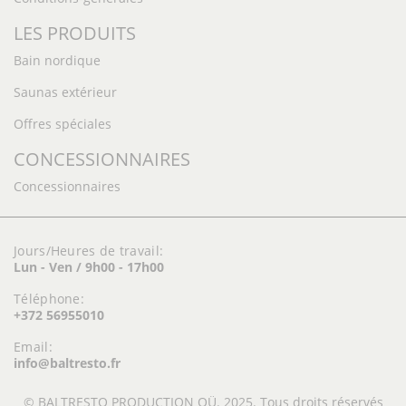
LES PRODUITS
Bain nordique
Saunas extérieur
Offres spéciales
CONCESSIONNAIRES
Concessionnaires
Jours/Heures de travail:
Lun - Ven / 9h00 - 17h00
Téléphone:
+372 56955010
Email:
info@baltresto.fr
© BALTRESTO PRODUCTION OÜ. 2025. Tous droits réservés