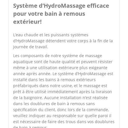
Système d’HydroMassage efficace
pour votre bain à remous
extérieur!
L’eau chaude et les puissants systèmes
d’HydroMassage détendent votre corps à la fin de la
journée de travail.
Les composants de notre système de massage
aquatique sont de haute qualité et peuvent résister
même à une utilisation extérieure plus exigeante
année après année. Le système d’HydroMassage est
installé dans les bains à remous extérieurs
préfabriqués dans notre usine, et le massage est
prêt à être utilisé immédiatement après la livraison
de la baignoire. Aucune installation n’est réalisée
dans les doublures de bain à remous sans
spécification du client, donc lors de la commande,
veuillez indiquer au responsable sur quelle paroi il
est nécessaire de faire des trous dans vos doublures
de bain à remous.