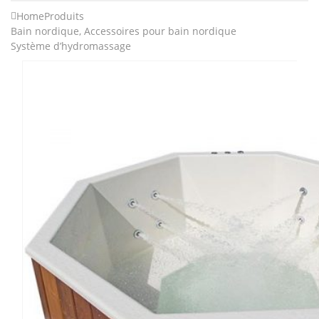
Home
Produits
Bain nordique
,
Accessoires pour bain nordique
Système d’hydromassage