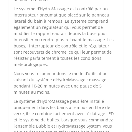
Le système d’HydroMassage est contrôlé par un
interrupteur pneumatique placé sur le panneau
latéral du bain à remous. Le système comprend
également un régulateur qui vous permet de
modifier le rapport eau-air depuis la buse pour
intensifier ou rendre plus relaxant le massage. Les
buses, l’interrupteur de contrôle et le régulateur
sont recouverts de chrome, ce qui leur permet de
résister parfaitement à toutes les conditions
météorologiques.
Nous vous recommandons le mode d’utilisation
suivant du système d’HydroMassage : massage
pendant 10-20 minutes avec une pause de 5
minutes au moins.
Le système d’HydroMassage peut être installé
uniquement dans les bains à remous en fibre de
verre, il se combine facilement avec l’éclairage LED
et le système de bulles. Lorsque vous commandez
l’ensemble Bubble et HydroMassage System, vous