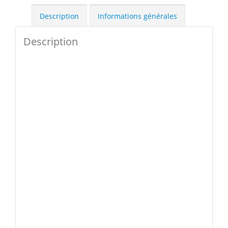
Description
Informations générales
Description