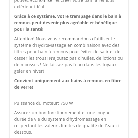
pouvez économiser et créer votre bain à remous
extérieur idéal!
Grâce à ce système, votre trempage dans le bain à
remous peut devenir plus agréable et bénéfique
pour la santé!
Attention! Nous vous recommandons d’utiliser le
système d’HydroMassage en combinaison avec des
filtres pour bain à remous pour éviter de salir et de
casser les trous! N’ajoutez pas d’huiles, de lotions ou
de mousses ! Ne laissez pas l’eau dans les tuyaux
geler en hiver!
Convient uniquement aux bains à remous en fibre
de verre!
Puissance du moteur: 750 W
Assurez un bon fonctionnement et une longue
durée de vie du système d’hydromassage en
respectant les valeurs limites de qualité de l’eau ci-
dessous.