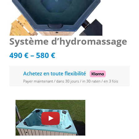
Système d’hydromassage
490
€
–
580
€
Achetez en toute flexibilité
Payer maintenant / dans 30 jours / in 30 raten / en 3 fois