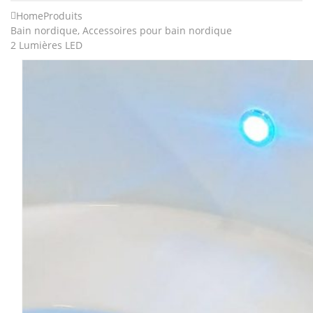
Home
Produits
Bain nordique
,
Accessoires pour bain nordique
2 Lumières LED