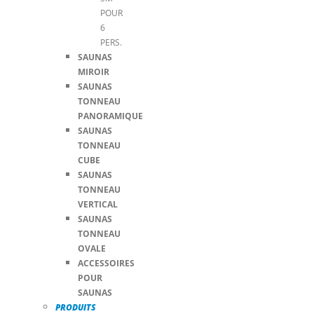
POUR
6
PERS.
SAUNAS
MIROIR
SAUNAS
TONNEAU
PANORAMIQUE
SAUNAS
TONNEAU
CUBE
SAUNAS
TONNEAU
VERTICAL
SAUNAS
TONNEAU
OVALE
ACCESSOIRES
POUR
SAUNAS
PRODUITS