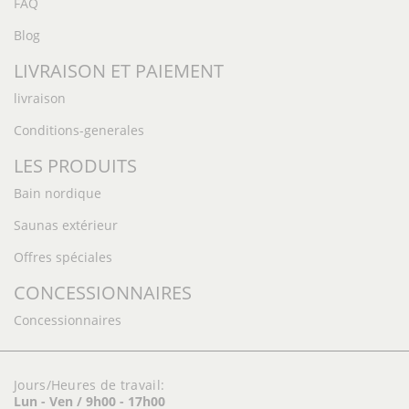
FAQ
Blog
LIVRAISON ET PAIEMENT
livraison
Conditions-generales
LES PRODUITS
Bain nordique
Saunas extérieur
Offres spéciales
CONCESSIONNAIRES
Concessionnaires
Jours/Heures de travail:
Lun - Ven / 9h00 - 17h00