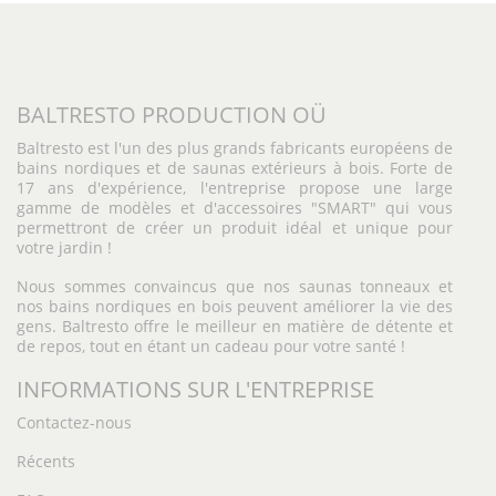
BALTRESTO PRODUCTION OÜ
Baltresto est l'un des plus grands fabricants européens de
bains nordiques et de saunas extérieurs à bois. Forte de
17 ans d'expérience, l'entreprise propose une large
gamme de modèles et d'accessoires "SMART" qui vous
permettront de créer un produit idéal et unique pour
votre jardin !
Nous sommes convaincus que nos saunas tonneaux et
nos bains nordiques en bois peuvent améliorer la vie des
gens. Baltresto offre le meilleur en matière de détente et
de repos, tout en étant un cadeau pour votre santé !
INFORMATIONS SUR L'ENTREPRISE
Contactez-nous
Récents