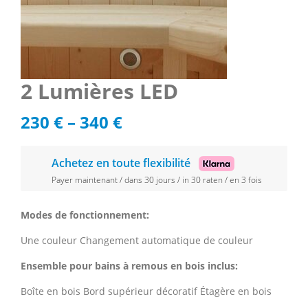
2 Lumières LED
230
€
–
340
€
Achetez en toute flexibilité
Payer maintenant / dans 30 jours / in 30 raten / en 3 fois
Modes de fonctionnement:
Une couleur Changement automatique de couleur
Ensemble pour bains à remous en bois inclus:
Boîte en bois Bord supérieur décoratif Étagère en bois