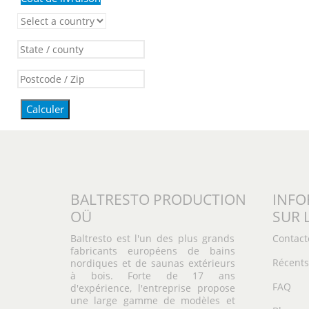
Calculer
BALTRESTO PRODUCTION
INFO
OÜ
SUR 
Baltresto est l'un des plus grands
Contact
fabricants européens de bains
Récents
nordiques et de saunas extérieurs
à bois. Forte de 17 ans
FAQ
d'expérience, l'entreprise propose
une large gamme de modèles et