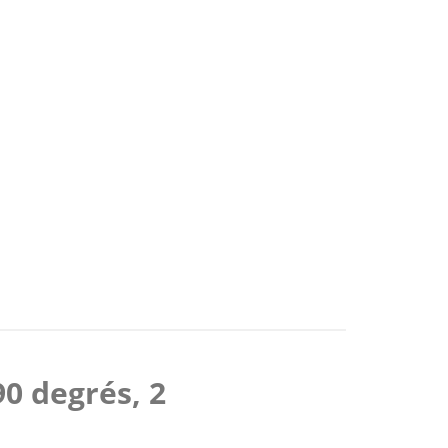
90 degrés, 2