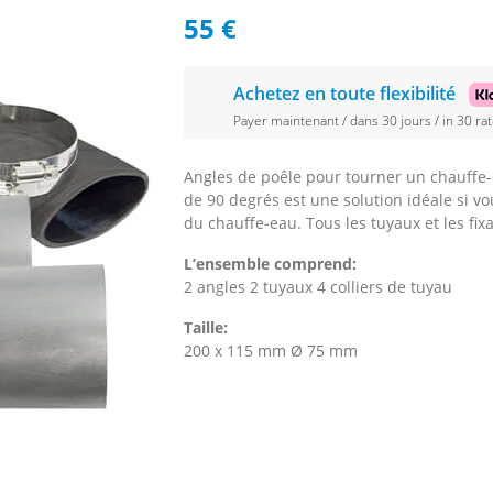
55
€
Achetez en toute flexibilité
Payer maintenant / dans 30 jours / in 30 rat
Angles de poêle pour tourner un chauffe-
de 90 degrés est une solution idéale si 
du chauffe-eau. Tous les tuyaux et les fixa
L’ensemble comprend:
2 angles 2 tuyaux 4 colliers de tuyau
Taille:
200 x 115 mm Ø 75 mm