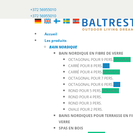
+372 56955010
+372 56955010
Accueil
Les produits
BAIN NORDIQUE
BAIN NORDIQUE EN FIBRE DE VERRE
OCTAGONAL POUR 9 PERS.
NOUVEAU
CARRÉ POUR 8 PERS.
TOP
CARRÉ POUR 4 PERS.
NOUVEAU
OCTAGONAL POUR 7 PERS.
OCTAGONAL POUR 6 PERS.
TOP
ROND POUR 5 PERS.
NOUVEAU
ROND POUR 4 PERS.
ROND POUR 3 PERS.
OVALE POUR 2 PERS.
BAINS NORDIQUES POUR TERRASSE EN FI
VERRE
SPAS EN BOIS