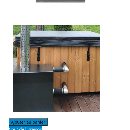
Ajouter au panier
Coût de livraison