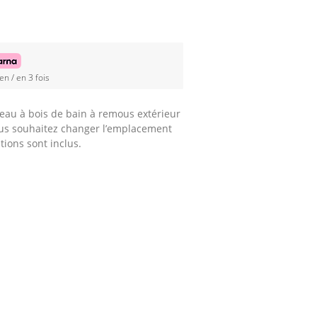
en / en 3 fois
eau à bois de bain à remous extérieur
vous souhaitez changer l’emplacement
tions sont inclus.