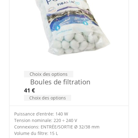
Choix des options
Boules de filtration
41
€
Choix des options
Puissance d’entrée: 140 W
Tension nominale: 220 ÷ 240 V
Connexions: ENTRÉE/SORTIE Ø 32/38 mm
Volume du filtre: 15 L