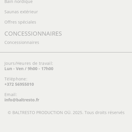
Bain nordique
Saunas extérieur
Offres spéciales
CONCESSIONNAIRES
Concessionnaires
Jours/Heures de travail:
Lun - Ven / 9h00 - 17h00
Téléphone:
+372 56955010
Email:
info@baltresto.fr
© BALTRESTO PRODUCTION OÜ. 2025. Tous droits réservés