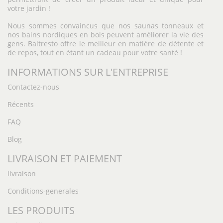
votre jardin !
Nous sommes convaincus que nos saunas tonneaux et
nos bains nordiques en bois peuvent améliorer la vie des
gens. Baltresto offre le meilleur en matière de détente et
de repos, tout en étant un cadeau pour votre santé !
INFORMATIONS SUR L'ENTREPRISE
Contactez-nous
Récents
FAQ
Blog
LIVRAISON ET PAIEMENT
livraison
Conditions-generales
LES PRODUITS