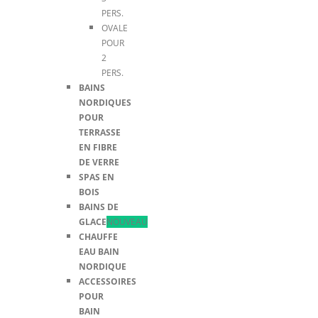
PERS.
OVALE
POUR
2
PERS.
BAINS
NORDIQUES
POUR
TERRASSE
EN FIBRE
DE VERRE
SPAS EN
BOIS
BAINS DE
GLACE
NOUVEAU
CHAUFFE
EAU BAIN
NORDIQUE
ACCESSOIRES
POUR
BAIN