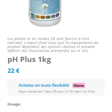
Les photos et les rendus 3D sont fournis à titre
indicatif. L'aspect final ainsi que les équipements du
produit dépendent des options choisies et peuvent
différer des illustrations présentées sur le site.
pH Plus 1kg
22
€
Achetez en toute flexibilité
Payer maintenant / dans 30 jours / in 30 raten / en 3 fois
Dosage: