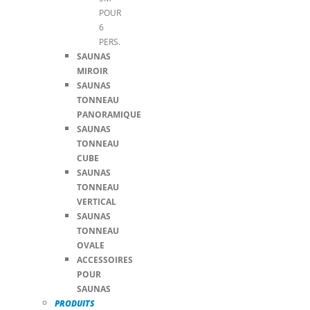
POUR
6
PERS.
SAUNAS
MIROIR
SAUNAS
TONNEAU
PANORAMIQUE
SAUNAS
TONNEAU
CUBE
SAUNAS
TONNEAU
VERTICAL
SAUNAS
TONNEAU
OVALE
ACCESSOIRES
POUR
SAUNAS
PRODUITS