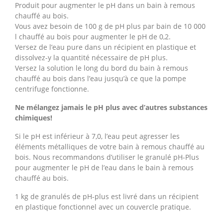
Produit pour augmenter le pH dans un bain à remous
chauffé au bois.
Vous avez besoin de 100 g de pH plus par bain de 10 000
l chauffé au bois pour augmenter le pH de 0,2.
Versez de l’eau pure dans un récipient en plastique et
dissolvez-y la quantité nécessaire de pH plus.
Versez la solution le long du bord du bain à remous
chauffé au bois dans l’eau jusqu’à ce que la pompe
centrifuge fonctionne.
Ne mélangez jamais le pH plus avec d’autres substances
chimiques!
Si le pH est inférieur à 7,0, l’eau peut agresser les
éléments métalliques de votre bain à remous chauffé au
bois. Nous recommandons d’utiliser le granulé pH-Plus
pour augmenter le pH de l’eau dans le bain à remous
chauffé au bois.
1 kg de granulés de pH-plus est livré dans un récipient
en plastique fonctionnel avec un couvercle pratique.