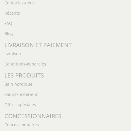
Contactez-nous
Récents
FAQ
Blog
LIVRAISON ET PAIEMENT
livraison
Conditions-generales
LES PRODUITS
Bain nordique
Saunas extérieur
Offres spéciales
CONCESSIONNAIRES
Concessionnaires