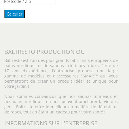
Calculer
BALTRESTO PRODUCTION OÜ
Baltresto est l'un des plus grands fabricants européens de
bains nordiques et de saunas extérieurs à bois. Forte de
17 ans d'expérience, l'entreprise propose une large
gamme de modèles et d'accessoires "SMART" qui vous
permettront de créer un produit idéal et unique pour
votre jardin !
Nous sommes convaincus que nos saunas tonneaux et
nos bains nordiques en bois peuvent améliorer la vie des
gens. Baltresto offre le meilleur en matière de détente et
de repos, tout en étant un cadeau pour votre santé !
INFORMATIONS SUR L'ENTREPRISE