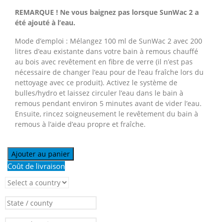
REMARQUE ! Ne vous baignez pas lorsque SunWac 2 a
été ajouté à l’eau.
Mode d’emploi : Mélangez 100 ml de SunWac 2 avec 200
litres d’eau existante dans votre bain à remous chauffé
au bois avec revêtement en fibre de verre (il n’est pas
nécessaire de changer l’eau pour de l’eau fraîche lors du
nettoyage avec ce produit). Activez le système de
bulles/hydro et laissez circuler l’eau dans le bain à
remous pendant environ 5 minutes avant de vider l’eau.
Ensuite, rincez soigneusement le revêtement du bain à
remous à l’aide d’eau propre et fraîche.
Ajouter au panier
Coût de livraison