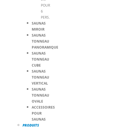
POUR
6
PERS.
SAUNAS
MIROIR
SAUNAS
TONNEAU
PANORAMIQUE
SAUNAS
TONNEAU
CUBE
SAUNAS
TONNEAU
VERTICAL
SAUNAS
TONNEAU
OVALE
ACCESSOIRES
POUR
SAUNAS
PRODUITS