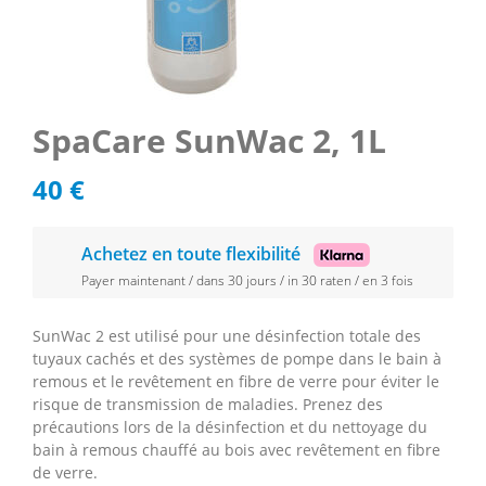
SpaCare SunWac 2, 1L
40
€
Achetez en toute flexibilité
Payer maintenant / dans 30 jours / in 30 raten / en 3 fois
SunWac 2 est utilisé pour une désinfection totale des
tuyaux cachés et des systèmes de pompe dans le bain à
remous et le revêtement en fibre de verre pour éviter le
risque de transmission de maladies. Prenez des
précautions lors de la désinfection et du nettoyage du
bain à remous chauffé au bois avec revêtement en fibre
de verre.