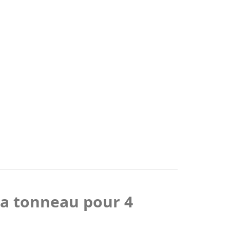
na tonneau pour 4