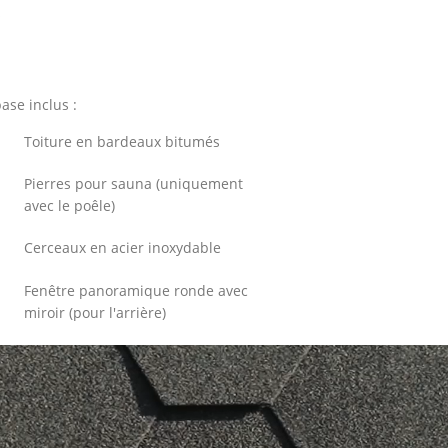
s
se inclus :
Toiture en bardeaux bitumés
Pierres pour sauna (uniquement
avec le poêle)
Cerceaux en acier inoxydable
Fenêtre panoramique ronde avec
miroir (pour l'arrière)