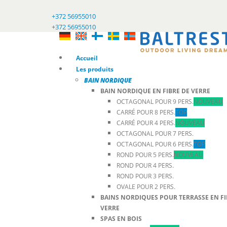
+372 56955010
+372 56955010
Accueil
Les produits
BAIN NORDIQUE
BAIN NORDIQUE EN FIBRE DE VERRE
OCTAGONAL POUR 9 PERS.
NOUVEAU
CARRÉ POUR 8 PERS.
TOP
CARRÉ POUR 4 PERS.
NOUVEAU
OCTAGONAL POUR 7 PERS.
OCTAGONAL POUR 6 PERS.
TOP
ROND POUR 5 PERS.
NOUVEAU
ROND POUR 4 PERS.
ROND POUR 3 PERS.
OVALE POUR 2 PERS.
BAINS NORDIQUES POUR TERRASSE EN FI
VERRE
SPAS EN BOIS