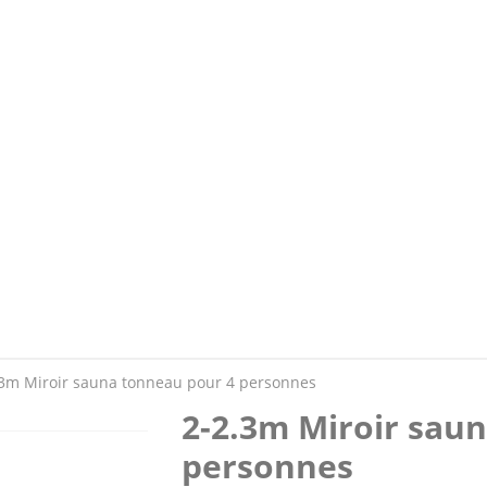
.3m Miroir sauna tonneau pour 4 personnes
2-2.3m Miroir sau
personnes