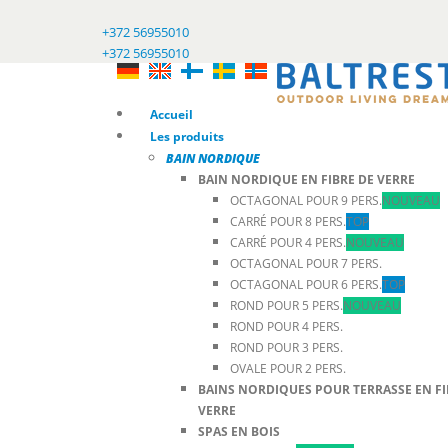
+372 56955010
+372 56955010
Accueil
Les produits
BAIN NORDIQUE
BAIN NORDIQUE EN FIBRE DE VERRE
OCTAGONAL POUR 9 PERS.
NOUVEAU
CARRÉ POUR 8 PERS.
TOP
CARRÉ POUR 4 PERS.
NOUVEAU
OCTAGONAL POUR 7 PERS.
OCTAGONAL POUR 6 PERS.
TOP
ROND POUR 5 PERS.
NOUVEAU
ROND POUR 4 PERS.
ROND POUR 3 PERS.
OVALE POUR 2 PERS.
BAINS NORDIQUES POUR TERRASSE EN FI
VERRE
SPAS EN BOIS