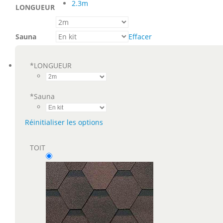
2.3m
LONGUEUR
Sauna
Effacer
*
LONGUEUR
*
Sauna
Réinitialiser les options
TOIT