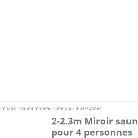
.3m Miroir sauna tonneau-cube pour 4 personnes
2-2.3m Miroir sau
pour 4 personnes