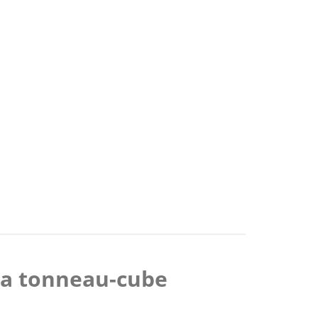
na tonneau-cube