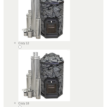
Cozy 12
Cozy 18