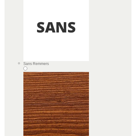
Sans Remmers