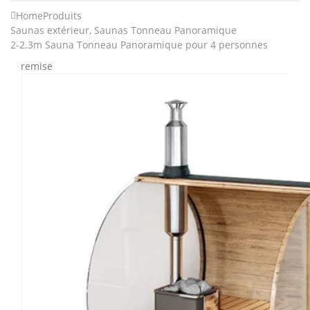
Home
Produits
Saunas extérieur
,
Saunas Tonneau Panoramique
2-2.3m Sauna Tonneau Panoramique pour 4 personnes
remise