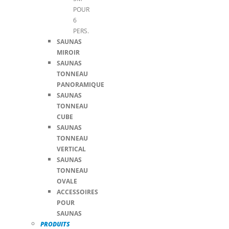
POUR
6
PERS.
SAUNAS
MIROIR
SAUNAS
TONNEAU
PANORAMIQUE
SAUNAS
TONNEAU
CUBE
SAUNAS
TONNEAU
VERTICAL
SAUNAS
TONNEAU
OVALE
ACCESSOIRES
POUR
SAUNAS
PRODUITS