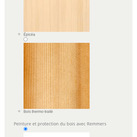
Épicéa
Bois thermo-traité
Peinture et protection du bois avec Remmers