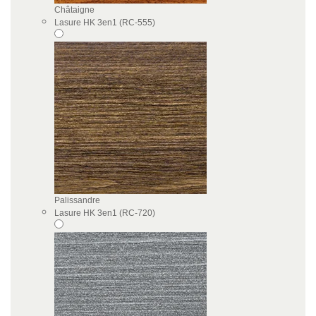
Châtaigne
Lasure HK 3en1 (RC-555)
Palissandre
Lasure HK 3en1 (RC-720)