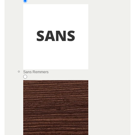
Sans Remmers