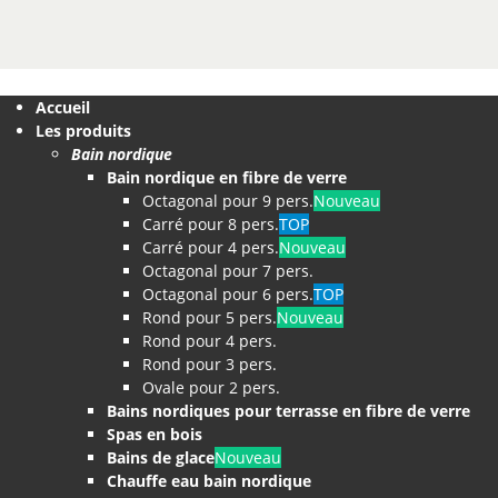
Accueil
Les produits
Bain nordique
Bain nordique en fibre de verre
Octagonal pour 9 pers.
Nouveau
Carré pour 8 pers.
TOP
Carré pour 4 pers.
Nouveau
Octagonal pour 7 pers.
Octagonal pour 6 pers.
TOP
Rond pour 5 pers.
Nouveau
Rond pour 4 pers.
Rond pour 3 pers.
Ovale pour 2 pers.
Bains nordiques pour terrasse en fibre de verre
Spas en bois
Bains de glace
Nouveau
Chauffe eau bain nordique