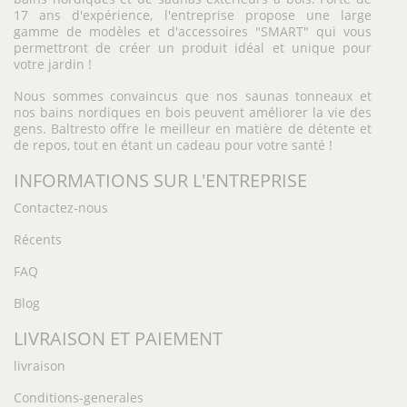
17 ans d'expérience, l'entreprise propose une large
gamme de modèles et d'accessoires "SMART" qui vous
permettront de créer un produit idéal et unique pour
votre jardin !
Nous sommes convaincus que nos saunas tonneaux et
nos bains nordiques en bois peuvent améliorer la vie des
gens. Baltresto offre le meilleur en matière de détente et
de repos, tout en étant un cadeau pour votre santé !
INFORMATIONS SUR L'ENTREPRISE
Contactez-nous
Récents
FAQ
Blog
LIVRAISON ET PAIEMENT
livraison
Conditions-generales