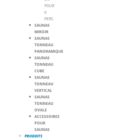
POUR
6
PERS.
SAUNAS
MIROIR
SAUNAS
TONNEAU
PANORAMIQUE
SAUNAS
TONNEAU
CUBE
SAUNAS
TONNEAU
VERTICAL
SAUNAS
TONNEAU
OVALE
ACCESSOIRES
POUR
SAUNAS
PRODUITS