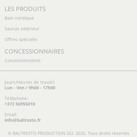
LES PRODUITS
Bain nordique
Saunas extérieur
Offres spéciales
CONCESSIONNAIRES
Concessionnaires
Jours/Heures de travail:
Lun - Ven / 9h00 - 17h00
Téléphone:
+372 56955010
Email:
info@baltresto.fr
© BALTRESTO PRODUCTION OÜ. 2025. Tous droits réservés