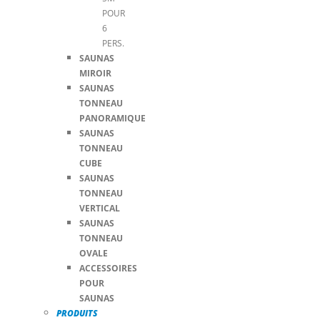
POUR
6
PERS.
SAUNAS
MIROIR
SAUNAS
TONNEAU
PANORAMIQUE
SAUNAS
TONNEAU
CUBE
SAUNAS
TONNEAU
VERTICAL
SAUNAS
TONNEAU
OVALE
ACCESSOIRES
POUR
SAUNAS
PRODUITS