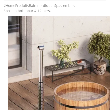
Home
Produits
Bain nordique
,
Spas en bois
Spas en bois pour 4-12 pers.