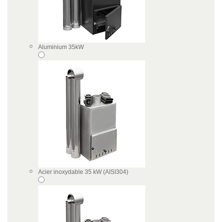
Aluminium 35kW
Acier inoxydable 35 kW (AISI304)