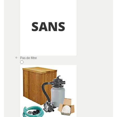
Pas de filtre