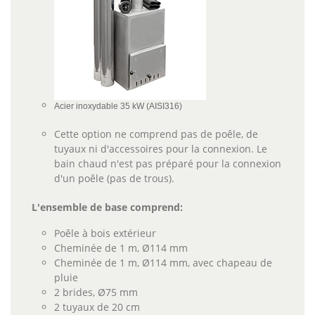
Acier inoxydable 35 kW (AISI316)
Cette option ne comprend pas de poêle, de
tuyaux ni d'accessoires pour la connexion. Le
bain chaud n'est pas préparé pour la connexion
d'un poêle (pas de trous).
L'ensemble de base comprend:
Poêle à bois extérieur
Cheminée de 1 m, Ø114 mm
Cheminée de 1 m, Ø114 mm, avec chapeau de
pluie
2 brides, Ø75 mm
2 tuyaux de 20 cm