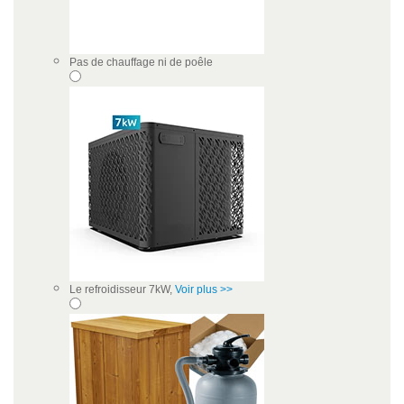
Pas de chauffage ni de poêle
Le refroidisseur 7kW,
Voir plus >>