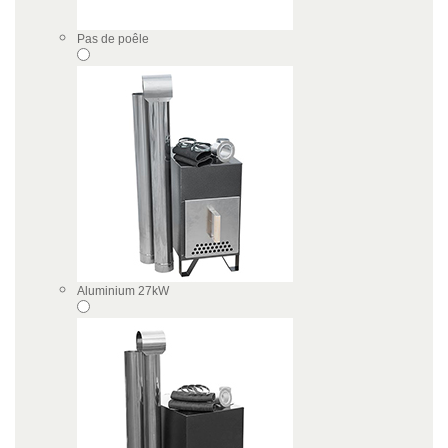
Pas de poêle
Aluminium 27kW