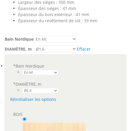
Largeur des sièges : 350 mm
Épaisseur des sièges : 41 mm
Épaisseur du bois extérieur : 41 mm
Épaisseur du revêtement de sol : 39 mm
Bain Nordique
DIAMÈTRE, m
Effacer
*
Bain Nordique
*
DIAMÈTRE, m
Réinitialiser les options
BOIS