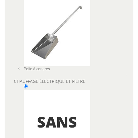
Pelle à cendres
CHAUFFAGE ÉLECTRIQUE ET FILTRE