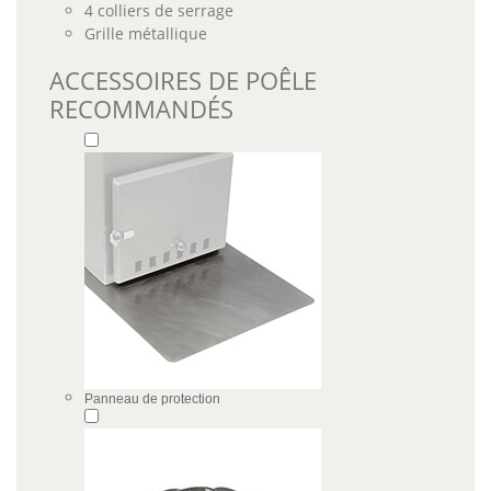
4 colliers de serrage
Grille métallique
ACCESSOIRES DE POÊLE
RECOMMANDÉS
Panneau de protection