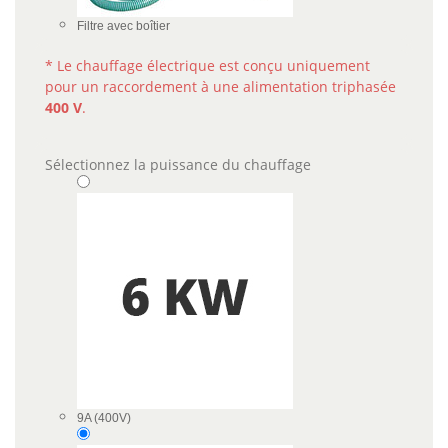
Filtre avec boîtier
* Le chauffage électrique est conçu uniquement
pour un raccordement à une alimentation triphasée
400 V
.
Sélectionnez la puissance du chauffage
9A (400V)