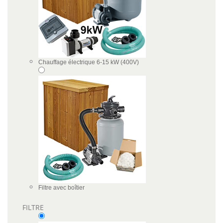
Chauffage électrique 6-15 kW (400V)
Filtre avec boîtier
FILTRE