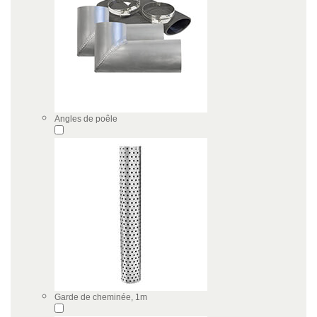
Angles de poêle
Garde de cheminée, 1m