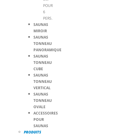
POUR
6
PERS.
SAUNAS
MIROIR
SAUNAS
TONNEAU
PANORAMIQUE
SAUNAS
TONNEAU
CUBE
SAUNAS
TONNEAU
VERTICAL
SAUNAS
TONNEAU
OVALE
ACCESSOIRES
POUR
SAUNAS
PRODUITS