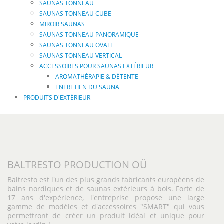
SAUNAS TONNEAU
SAUNAS TONNEAU CUBE
MIROIR SAUNAS
SAUNAS TONNEAU PANORAMIQUE
SAUNAS TONNEAU OVALE
SAUNAS TONNEAU VERTICAL
ACCESSOIRES POUR SAUNAS EXTÉRIEUR
AROMATHÉRAPIE & DÉTENTE
ENTRETIEN DU SAUNA
PRODUITS D'EXTÉRIEUR
BALTRESTO PRODUCTION OÜ
Baltresto est l'un des plus grands fabricants européens de
bains nordiques et de saunas extérieurs à bois. Forte de
17 ans d'expérience, l'entreprise propose une large
gamme de modèles et d'accessoires "SMART" qui vous
permettront de créer un produit idéal et unique pour