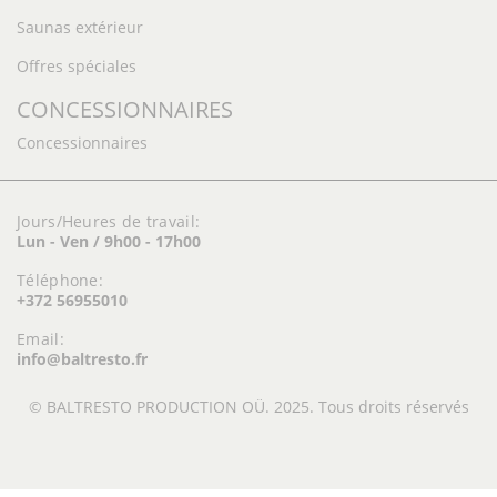
Saunas extérieur
Offres spéciales
CONCESSIONNAIRES
Concessionnaires
Jours/Heures de travail:
Lun - Ven / 9h00 - 17h00
Téléphone:
+372 56955010
Email:
info@baltresto.fr
© BALTRESTO PRODUCTION OÜ. 2025. Tous droits réservés