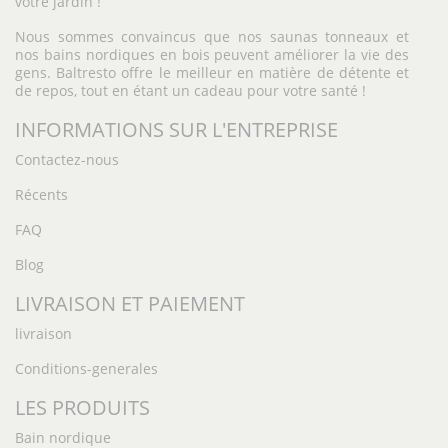
votre jardin !
Nous sommes convaincus que nos saunas tonneaux et
nos bains nordiques en bois peuvent améliorer la vie des
gens. Baltresto offre le meilleur en matière de détente et
de repos, tout en étant un cadeau pour votre santé !
INFORMATIONS SUR L'ENTREPRISE
Contactez-nous
Récents
FAQ
Blog
LIVRAISON ET PAIEMENT
livraison
Conditions-generales
LES PRODUITS
Bain nordique